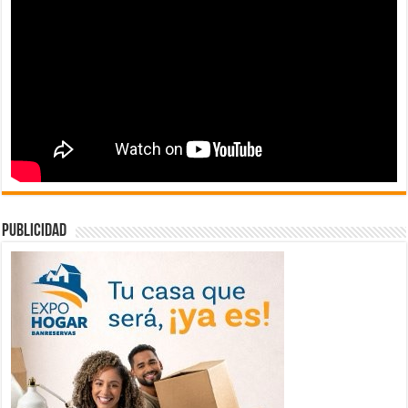
publicidad