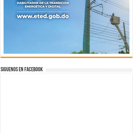
Siguenos en Facebook