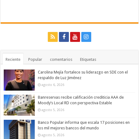
Reciente
Popular
comentarios
Etiquetas
Carolina Mejía fortalece su liderazgo en SDE con el
respaldo de Luz Jiménez
agosto 6, 2026
Banreservas recibe calificación crediticia AAA de
Moody’s Local RD con perspectiva Estable
agosto 5, 2026
Banco Popular informa que escala 17 posiciones en
los mil mejores bancos del mundo
agosto 5, 2026