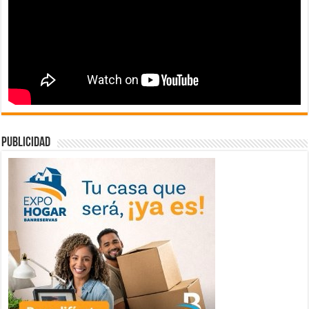
publicidad