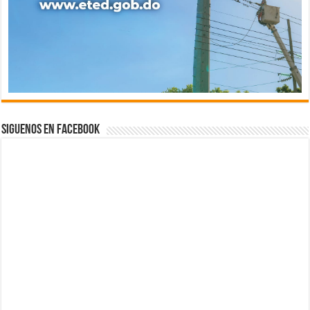
Siguenos en Facebook