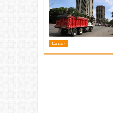
Leer más »