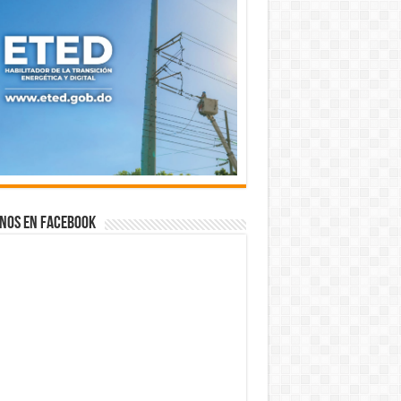
nos en Facebook