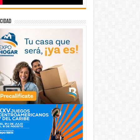
cidad