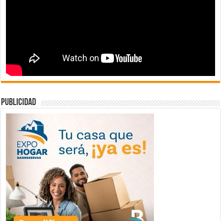
publicidad