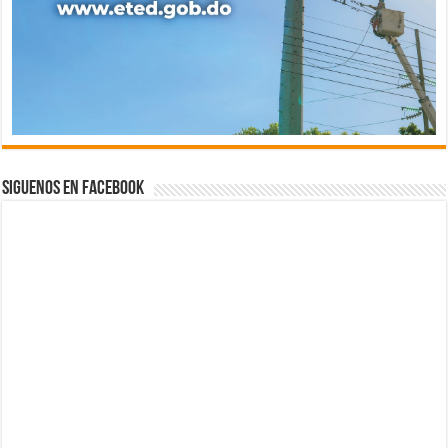
Siguenos en Facebook