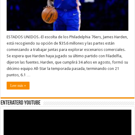
ESTADOS UNIDOS.-El escolta de los Philadelphia 76ers, James Harden,
está recogiendo su opción de $35.6 millones y las partes están
comenzando a trabajar juntas para explorar escenarios comerciales.
Se espera que Harden haya jugado su último partido con Filadelfia,
dijeron las fuentes. Harden, que cumplirá 34 años en agosto, formó su
décimo equipo All-Star la temporada pasada, terminando con 21
puntos, 6.1 …
Leer más »
EnterateRD YOUTUBE