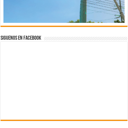
Siguenos en Facebook