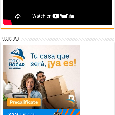
publicidad