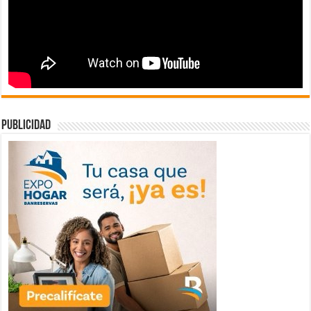
publicidad