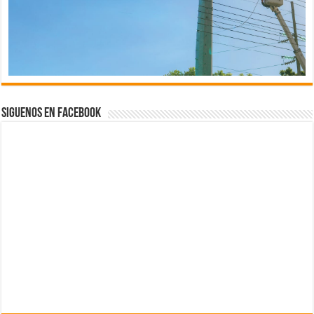
Siguenos en Facebook