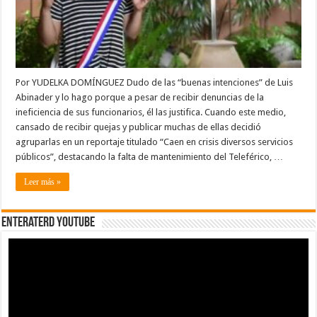
Por YUDELKA DOMÍNGUEZ Dudo de las “buenas intenciones” de Luis
Abinader y lo hago porque a pesar de recibir denuncias de la
ineficiencia de sus funcionarios, él las justifica. Cuando este medio,
cansado de recibir quejas y publicar muchas de ellas decidió
agruparlas en un reportaje titulado “Caen en crisis diversos servicios
públicos”, destacando la falta de mantenimiento del Teleférico, …
Leer más »
EnterateRD YOUTUBE