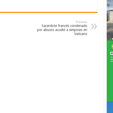
Próximo
Sacerdote francés condenado
por abusos acudió a simposio en
Vaticano