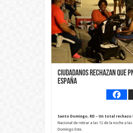
Ciudadanos rechazan que PN 
España
Santo Domingo, RD – Un total rechazo 
Nacional de retirar a las 12 de la noche a la
Domingo Este.