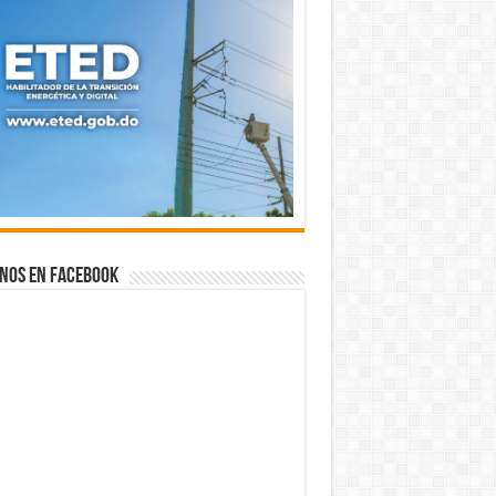
nos en Facebook