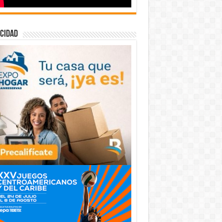
cidad