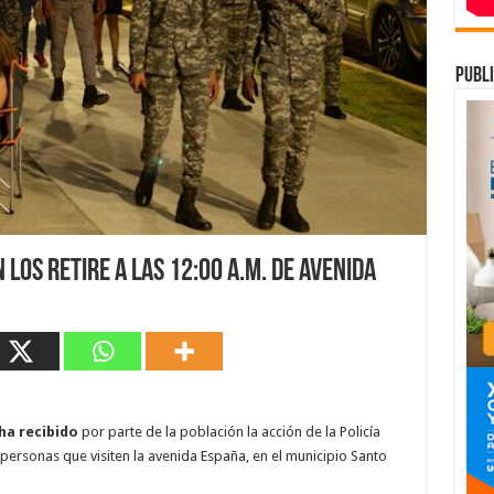
publi
los retire a las 12:00 a.m. de avenida
ha recibido
por parte de la población la acción de la Policía
s personas que visiten la avenida España, en el municipio Santo