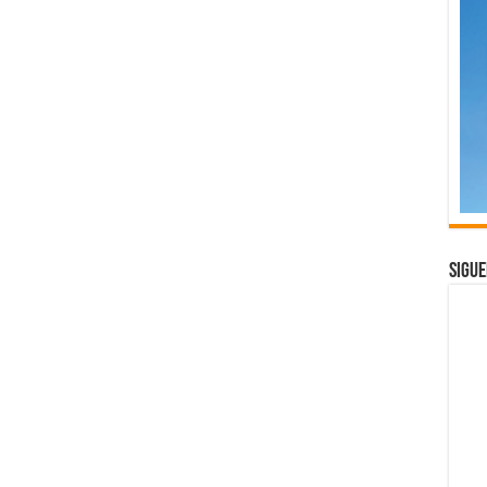
Sigue