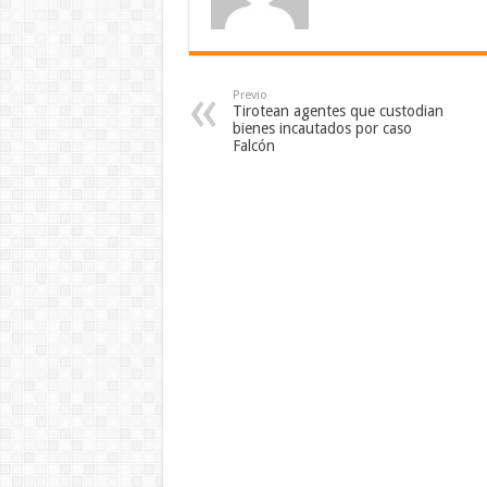
Previo
Tirotean agentes que custodian
bienes incautados por caso
Falcón