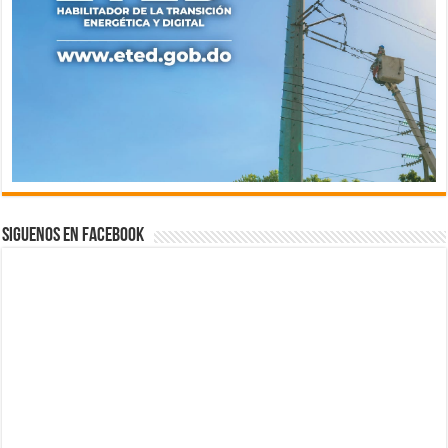
Siguenos en Facebook