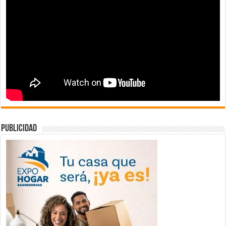
publicidad