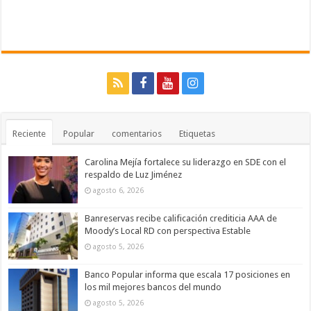
Reciente
Popular
comentarios
Etiquetas
Carolina Mejía fortalece su liderazgo en SDE con el
respaldo de Luz Jiménez
agosto 6, 2026
Banreservas recibe calificación crediticia AAA de
Moody’s Local RD con perspectiva Estable
agosto 5, 2026
Banco Popular informa que escala 17 posiciones en
los mil mejores bancos del mundo
agosto 5, 2026