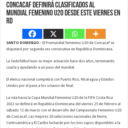
Concacaf definirá clasificados al
Mundial Femenino U20 desde este viernes en
RD
SANTO DOMINGO.-
El Premundial femenino U20 de Concacaf se
disputará por segunda vez consecutiva en República Dominicana.
La Sedofútbol tuvo su mejor actuación hace dos años, terminando
cuarta y quedando a un paso del mundial.
El elenco nacional competirá con Puerto Rico, Nicaragua y Estados
Unidos por el pase a los octavos de final.
La ruta hacia la Copa Mundial Femenina U20 de la FIFA Costa Rica
2022 se definirá en República Dominicana del viernes 25 de febrero al
sábado 12 de marzo con el desarrollo del Campeonato Femenino U20
de Concacaf. Las mejores 20 selecciones nacionales de Norte,
Centroamérica y El Caribe lucharán por los tres cupos disponibles a la