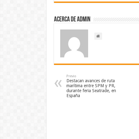
Acerca de admin
Previo
Destacan avances de ruta
marítima entre SPM y PR,
durante feria Seatrade, en
España