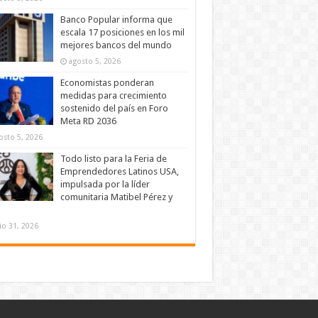
Banco Popular informa que
escala 17 posiciones en los mil
mejores bancos del mundo
agosto 5, 2026
Economistas ponderan
medidas para crecimiento
sostenido del país en Foro
Meta RD 2036
osto 5, 2026
Todo listo para la Feria de
Emprendedores Latinos USA,
impulsada por la líder
comunitaria Matibel Pérez y
lio 31, 2026