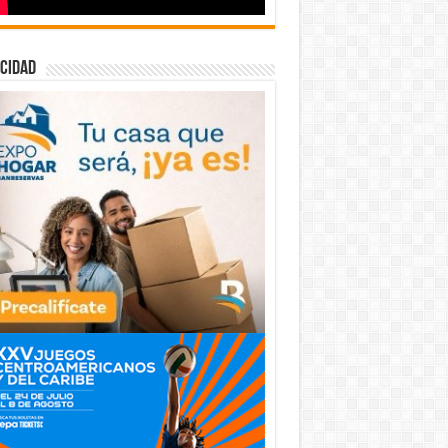
cidad