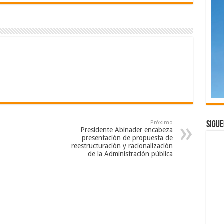
Próximo
Sigue
Presidente Abinader encabeza
presentación de propuesta de
reestructuración y racionalización
de la Administración pública