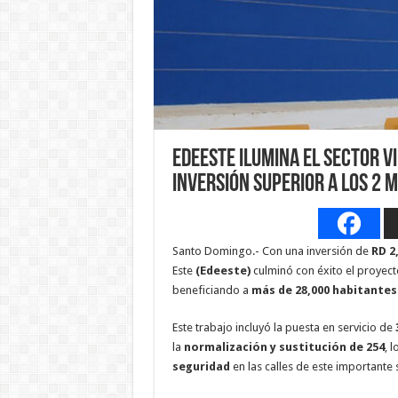
Edeeste ilumina el sector Vi
inversión superior a los 2 
Santo Domingo.- Con una inversión de
RD 2
Este
(Edeeste)
culminó con éxito el proyec
beneficiando a
más de 28,000 habitantes
Este trabajo incluyó la puesta en servicio de
la
normalización y sustitución de 254
, 
seguridad
en las calles de este importante s