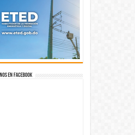
nos en Facebook