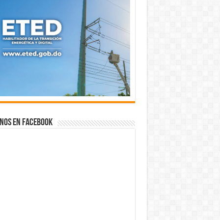
nos en Facebook