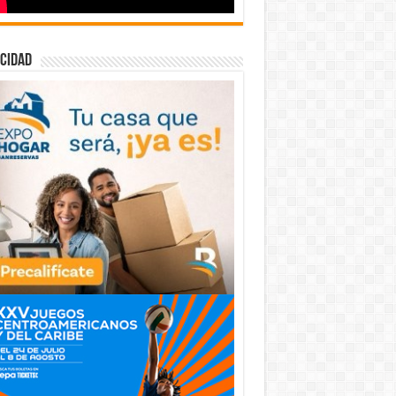
cidad