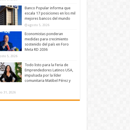
Banco Popular informa que
escala 17 posiciones en los mil
mejores bancos del mundo
agosto 5, 2026
Economistas ponderan
medidas para crecimiento
sostenido del país en Foro
Meta RD 2036
osto 5, 2026
Todo listo para la Feria de
Emprendedores Latinos USA,
impulsada por la líder
comunitaria Matibel Pérez y
lio 31, 2026