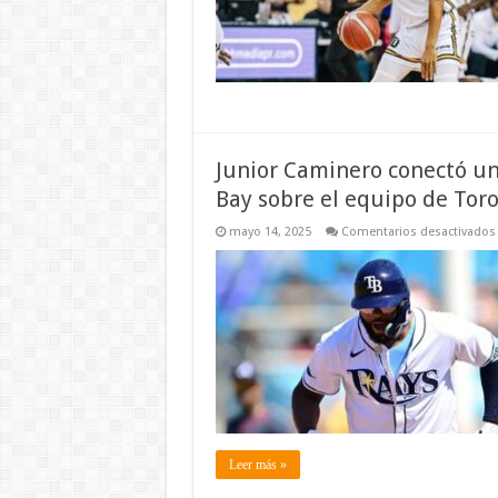
Junior Caminero conectó un
Bay sobre el equipo de Tor
mayo 14, 2025
Comentarios desactivados
Leer más »