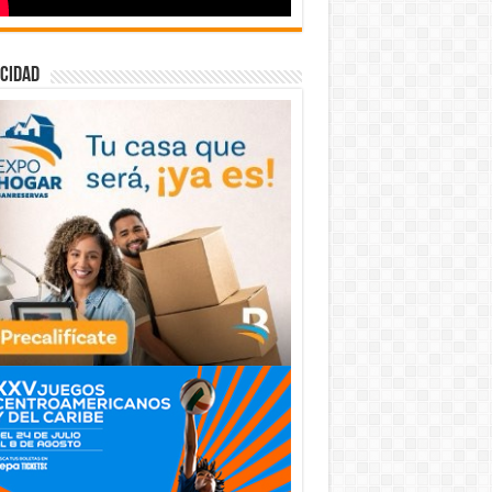
cidad