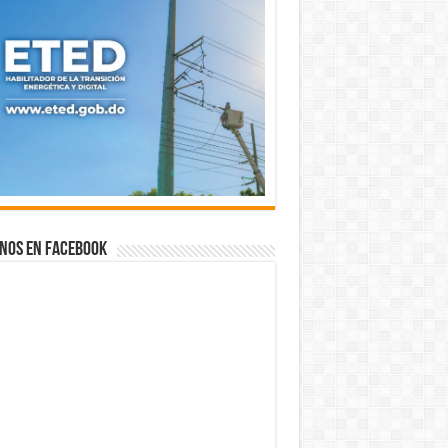
nos en Facebook