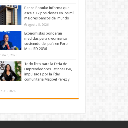
Banco Popular informa que
escala 17 posiciones en los mil
mejores bancos del mundo
agosto 5, 2026
Economistas ponderan
medidas para crecimiento
sostenido del país en Foro
Meta RD 2036
osto 5, 2026
Todo listo para la Feria de
Emprendedores Latinos USA,
impulsada por la líder
comunitaria Matibel Pérez y
lio 31, 2026