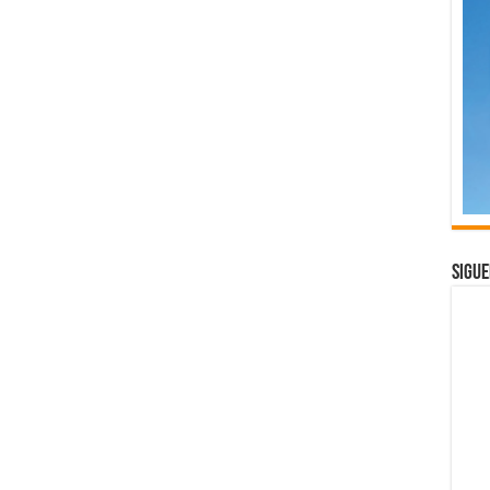
Sigue