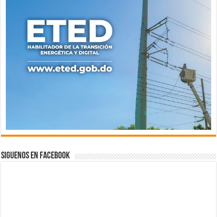
Siguenos en Facebook