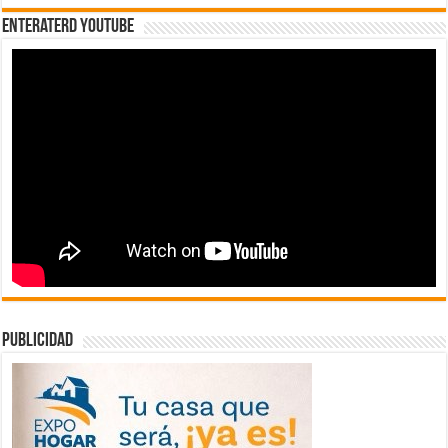
EnterateRD YOUTUBE
publicidad