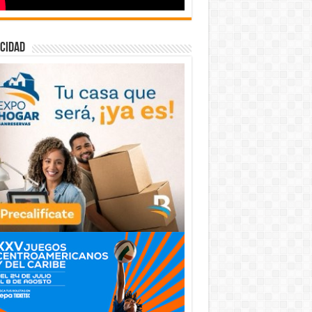
cidad