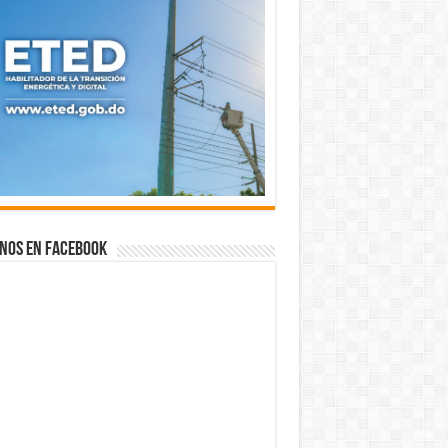
nos en Facebook