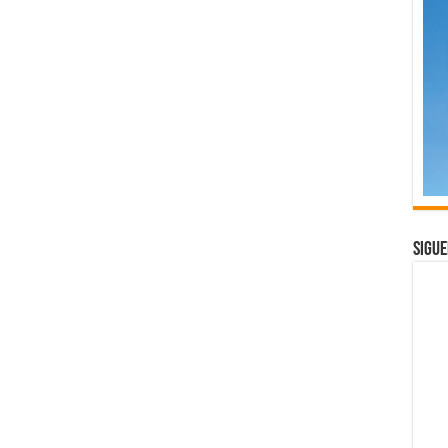
Sigue