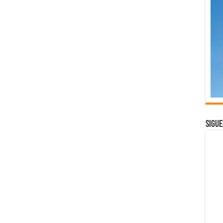
Sigue