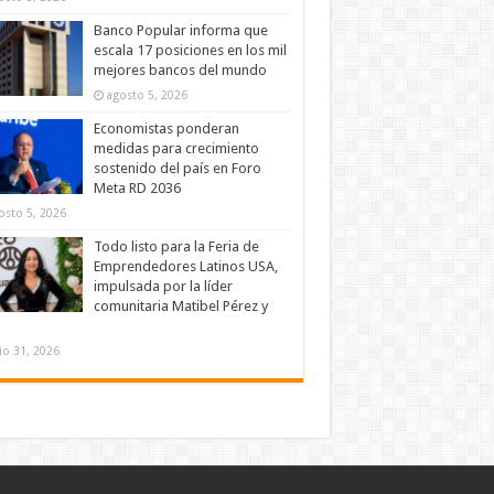
Banco Popular informa que
escala 17 posiciones en los mil
mejores bancos del mundo
agosto 5, 2026
Economistas ponderan
medidas para crecimiento
sostenido del país en Foro
Meta RD 2036
osto 5, 2026
Todo listo para la Feria de
Emprendedores Latinos USA,
impulsada por la líder
comunitaria Matibel Pérez y
lio 31, 2026