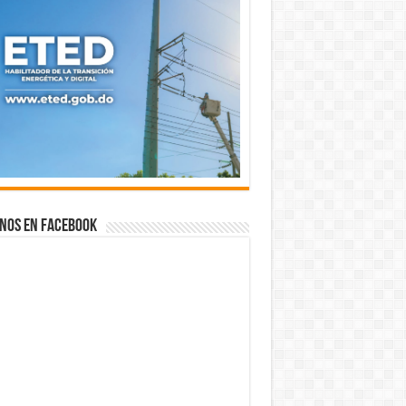
nos en Facebook