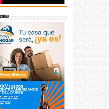
cidad