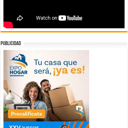
publicidad