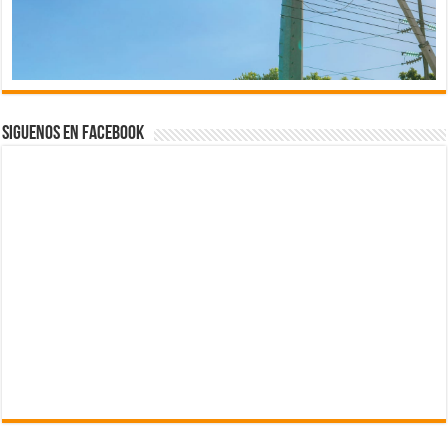
Siguenos en Facebook