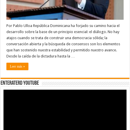
Por Pablo Ulloa República Dominicana ha forjado su camino hacia el
desarrollo sobre la base de un principio esencial: el diálogo. No hay
atajos cuando se trata de construir una democracia sólida; la
conversación abierta y la búsqueda de consensos son los elementos
que han sostenido nuestra estabilidad y permitido nuestro avance.
Desde la caída de la dictadura hasta la …
Leer más »
EnterateRD YOUTUBE