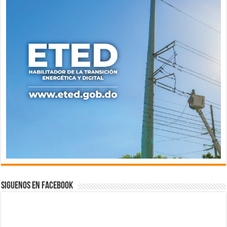
Siguenos en Facebook