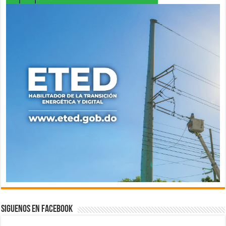
Siguenos en Facebook