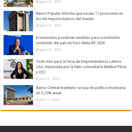
agosto 5, 2026
Banco Popular informa que escala 17 posiciones en
los mil mejores bancos del mundo
agosto 5, 2026
Economistas ponderan medidas para crecimiento
sostenido del país en Foro Meta RD 2036
agosto 5, 2026
Todo listo para la Feria de Emprendedores Latinos
USA, impulsada por la líder comunitaria Matibel Pérez
y CEO
julio 31, 2026
Banco Central mantiene su tasa de política monetaria
en 5.25% anual
julio 31, 2026