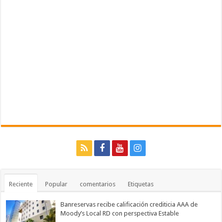
Reciente
Popular
comentarios
Etiquetas
Banreservas recibe calificación crediticia AAA de
Moody’s Local RD con perspectiva Estable