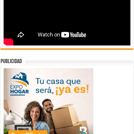
publicidad