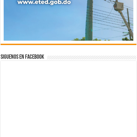
Siguenos en Facebook