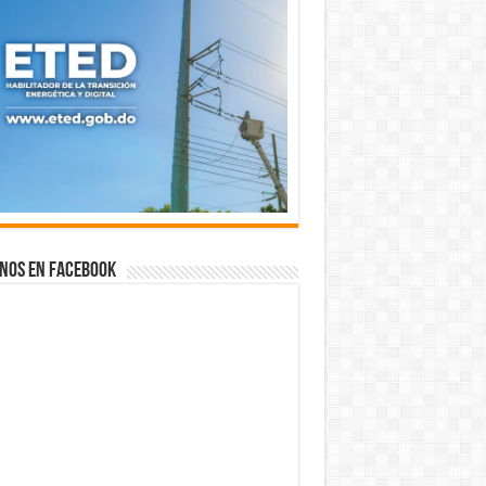
nos en Facebook