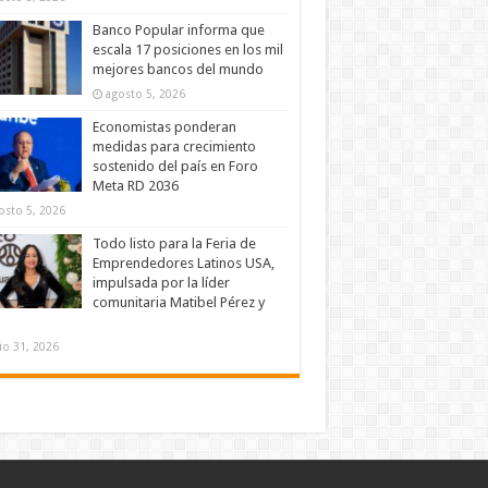
Banco Popular informa que
escala 17 posiciones en los mil
mejores bancos del mundo
agosto 5, 2026
Economistas ponderan
medidas para crecimiento
sostenido del país en Foro
Meta RD 2036
osto 5, 2026
Todo listo para la Feria de
Emprendedores Latinos USA,
impulsada por la líder
comunitaria Matibel Pérez y
lio 31, 2026