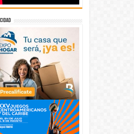
cidad