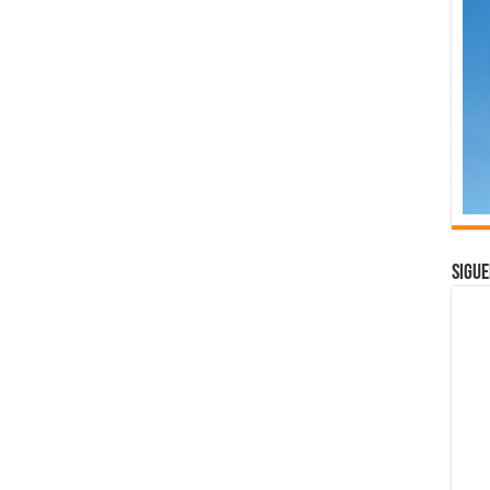
Sigue