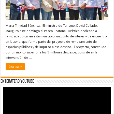
María Trinidad Sánchez.- El ministro de Turismo, David Collado,
inauguró este domingo el Paseo Peatonal Turístico dedicado a
la música típica, en este municipio; un punto de interés y de encuentro
en la zona, que forma parte del proyecto de remozamiento de
espacios públicos y de impulso a ese destino. El proyecto, construido
por un monto superior a los 9 millones de pesos, consiste en la
intervención de …
Leer más »
EnterateRD YOUTUBE