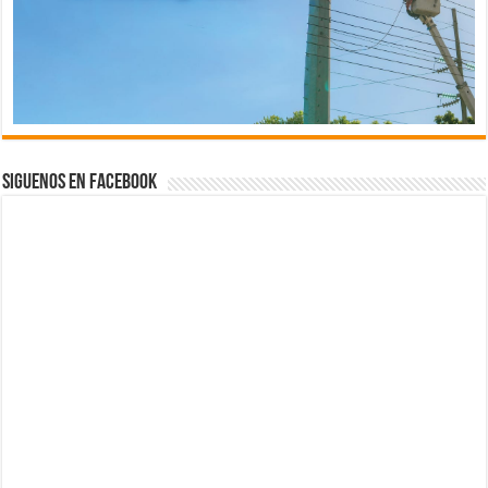
Siguenos en Facebook