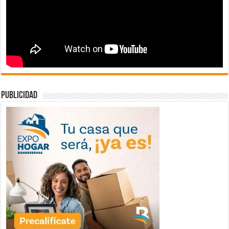
publicidad