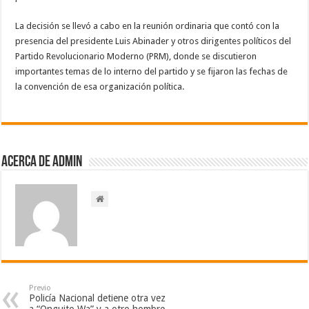
La decisión se llevó a cabo en la reunión ordinaria que contó con la
presencia del presidente Luis Abinader y otros dirigentes políticos del
Partido Revolucionario Moderno (PRM), donde se discutieron
importantes temas de lo interno del partido y se fijaron las fechas de
la convención de esa organización política.
Acerca de admin
Previo
Policía Nacional detiene otra vez
a “Onguito Wa” y a otro hombre