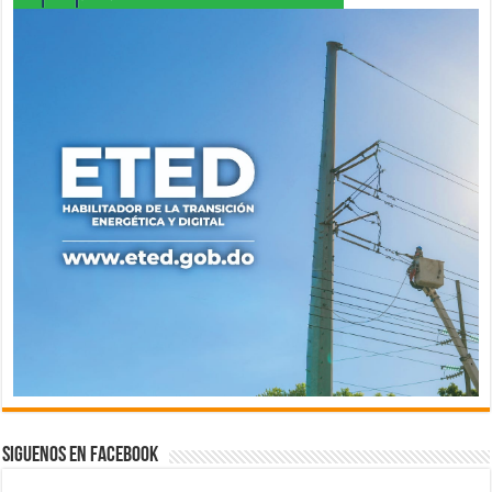
Siguenos en Facebook