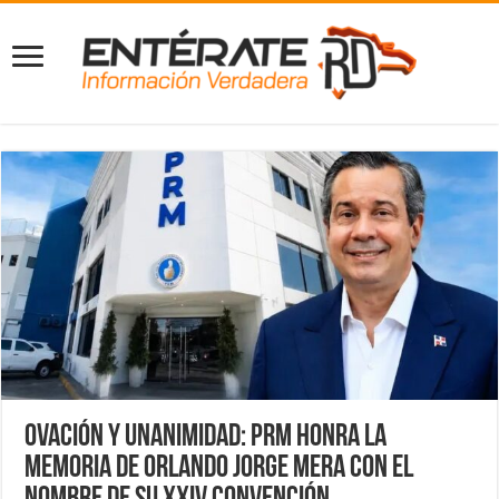
Ovación y unanimidad: PRM honra la
memoria de Orlando Jorge Mera con el