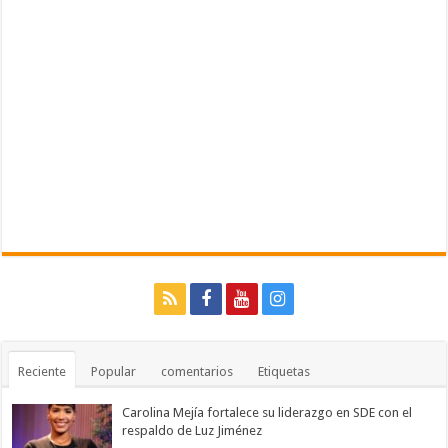
Reciente
Popular
comentarios
Etiquetas
Carolina Mejía fortalece su liderazgo en SDE con el
respaldo de Luz Jiménez