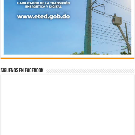
Siguenos en Facebook