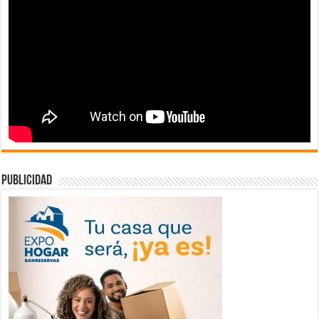
publicidad