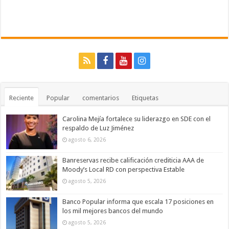
Reciente
Popular
comentarios
Etiquetas
Carolina Mejía fortalece su liderazgo en SDE con el
respaldo de Luz Jiménez
agosto 6, 2026
Banreservas recibe calificación crediticia AAA de
Moody’s Local RD con perspectiva Estable
agosto 5, 2026
Banco Popular informa que escala 17 posiciones en
los mil mejores bancos del mundo
agosto 5, 2026