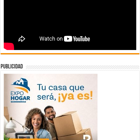
publicidad