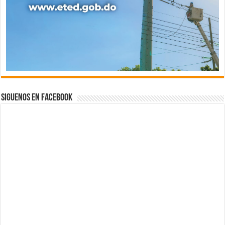
Siguenos en Facebook