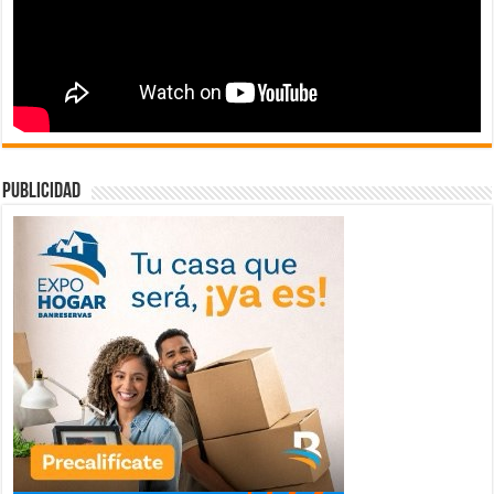
publicidad