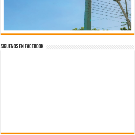
Siguenos en Facebook