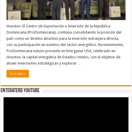
Houston. El Centro de Exportación e Inversión de la República
Dominicana (ProDominicana), continúa consolidando la posición del
país como un destino atractivo para la inversión extranjera directa,
con su participación en eventos del sector energético. Recientemente,
ProDominicana estuvo presente en Energyear USA, celebrado en
Houston, la capital energética de Estados Unidos, con el objetivo de
atraer inversiones estratégicas y explorar …
Leer más »
EnterateRD YOUTUBE