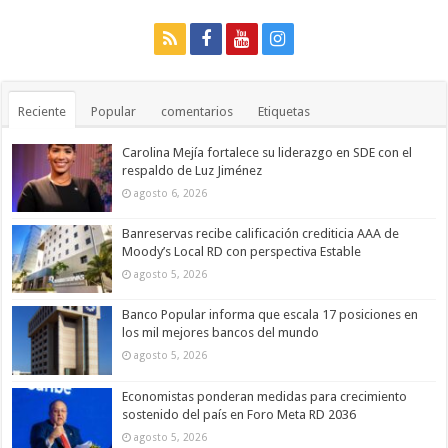
Reciente
Popular
comentarios
Etiquetas
Carolina Mejía fortalece su liderazgo en SDE con el
respaldo de Luz Jiménez
agosto 6, 2026
Banreservas recibe calificación crediticia AAA de
Moody’s Local RD con perspectiva Estable
agosto 5, 2026
Banco Popular informa que escala 17 posiciones en
los mil mejores bancos del mundo
agosto 5, 2026
Economistas ponderan medidas para crecimiento
sostenido del país en Foro Meta RD 2036
agosto 5, 2026