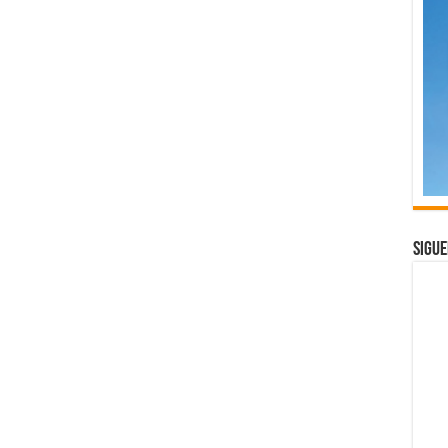
Sigue