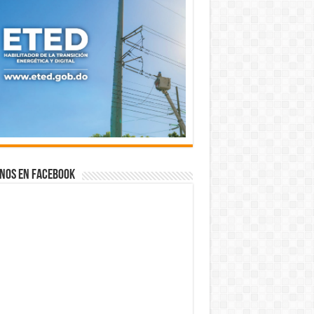
nos en Facebook