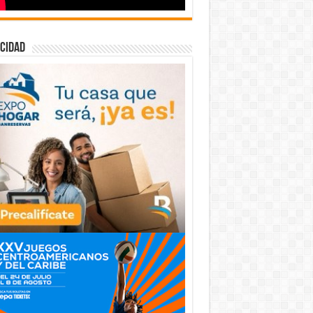
cidad