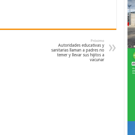
Próximo
Autoridades educativas y
sanitarias llaman a padres no
temer y llevar sus hijitos a
vacunar