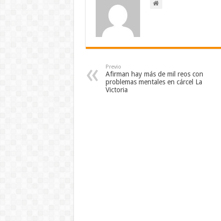
Previo
Afirman hay más de mil reos con
problemas mentales en cárcel La
Victoria