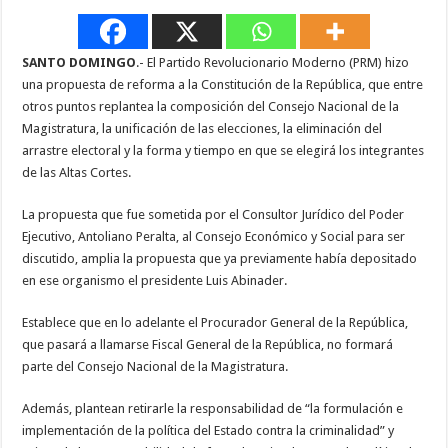
SANTO DOMINGO
.- El Partido Revolucionario Moderno (PRM) hizo
una propuesta de reforma a la Constitución de la República, que entre
otros puntos replantea la composición del Consejo Nacional de la
Magistratura, la unificación de las elecciones, la eliminación del
arrastre electoral y la forma y tiempo en que se elegirá los integrantes
de las Altas Cortes.
La propuesta que fue sometida por el Consultor Jurídico del Poder
Ejecutivo, Antoliano Peralta, al Consejo Económico y Social para ser
discutido, amplia la propuesta que ya previamente había depositado
en ese organismo el presidente Luis Abinader.
Establece que en lo adelante el Procurador General de la República,
que pasará a llamarse Fiscal General de la República, no formará
parte del Consejo Nacional de la Magistratura.
Además, plantean retirarle la responsabilidad de “la formulación e
implementación de la política del Estado contra la criminalidad” y