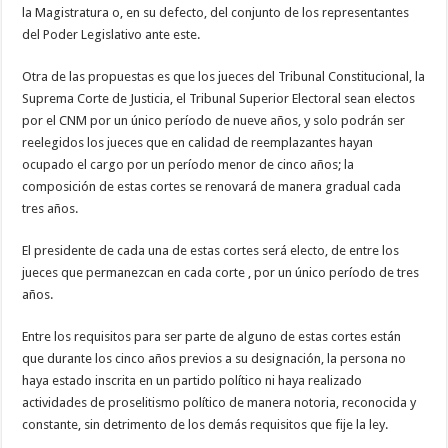
la Magistratura o, en su defecto, del conjunto de los representantes
del Poder Legislativo ante este.
Otra de las propuestas es que los jueces del Tribunal Constitucional, la
Suprema Corte de Justicia, el Tribunal Superior Electoral sean electos
por el CNM por un único período de nueve años, y solo podrán ser
reelegidos los jueces que en calidad de reemplazantes hayan
ocupado el cargo por un período menor de cinco años; la
composición de estas cortes se renovará de manera gradual cada
tres años.
El presidente de cada una de estas cortes será electo, de entre los
jueces que permanezcan en cada corte , por un único período de tres
años.
Entre los requisitos para ser parte de alguno de estas cortes están
que durante los cinco años previos a su designación, la persona no
haya estado inscrita en un partido político ni haya realizado
actividades de proselitismo político de manera notoria, reconocida y
constante, sin detrimento de los demás requisitos que fije la ley.