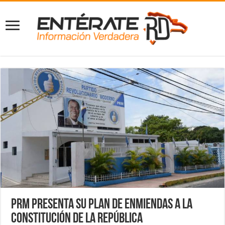
PRM presenta su plan de enmiendas a la
Constitución de la República