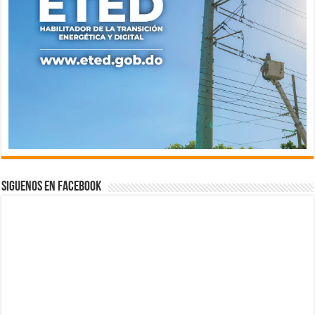
Siguenos en Facebook