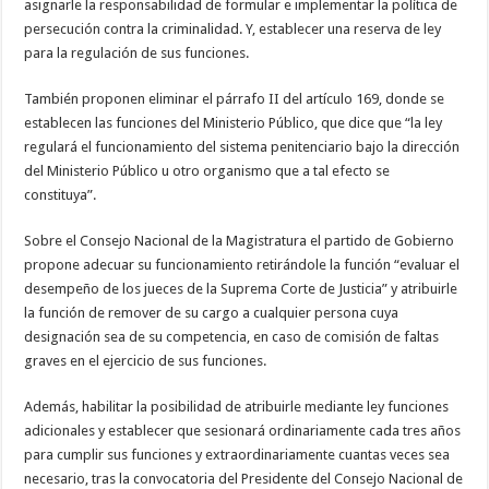
asignarle la responsabilidad de formular e implementar la política de
persecución contra la criminalidad. Y, establecer una reserva de ley
para la regulación de sus funciones.
También proponen eliminar el párrafo II del artículo 169, donde se
establecen las funciones del Ministerio Público, que dice que “la ley
regulará el funcionamiento del sistema penitenciario bajo la dirección
del Ministerio Público u otro organismo que a tal efecto se
constituya”.
Sobre el Consejo Nacional de la Magistratura el partido de Gobierno
propone adecuar su funcionamiento retirándole la función “evaluar el
desempeño de los jueces de la Suprema Corte de Justicia” y atribuirle
la función de remover de su cargo a cualquier persona cuya
designación sea de su competencia, en caso de comisión de faltas
graves en el ejercicio de sus funciones.
Además, habilitar la posibilidad de atribuirle mediante ley funciones
adicionales y establecer que sesionará ordinariamente cada tres años
para cumplir sus funciones y extraordinariamente cuantas veces sea
necesario, tras la convocatoria del Presidente del Consejo Nacional de