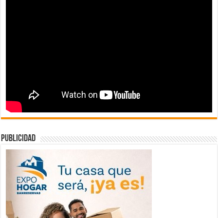
publicidad