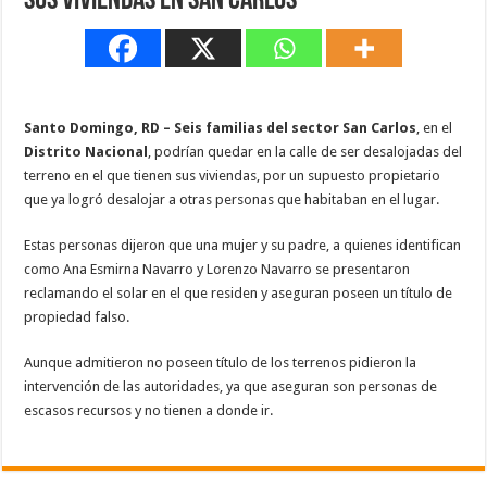
sus viviendas en San Carlos
Santo Domingo, RD – Seis familias del sector San Carlos
, en el
Distrito Nacional
, podrían quedar en la calle de ser desalojadas del
terreno en el que tienen sus viviendas, por un supuesto propietario
que ya logró desalojar a otras personas que habitaban en el lugar.
Estas personas dijeron que una mujer y su padre, a quienes identifican
como Ana Esmirna Navarro y Lorenzo Navarro se presentaron
reclamando el solar en el que residen y aseguran poseen un título de
propiedad falso.
Aunque admitieron no poseen título de los terrenos pidieron la
intervención de las autoridades, ya que aseguran son personas de
escasos recursos y no tienen a donde ir.