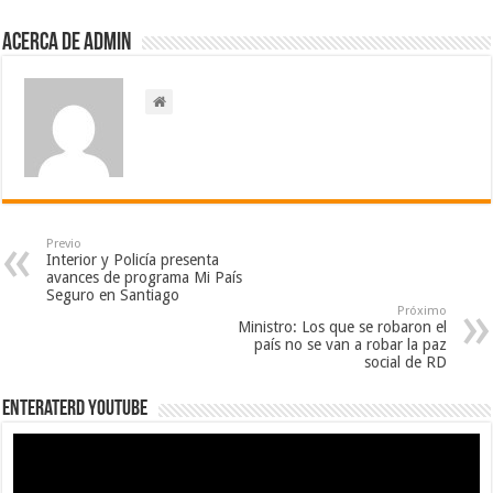
Acerca de admin
Previo
Interior y Policía presenta
avances de programa Mi País
Seguro en Santiago
Próximo
Ministro: Los que se robaron el
país no se van a robar la paz
social de RD
EnterateRD YOUTUBE