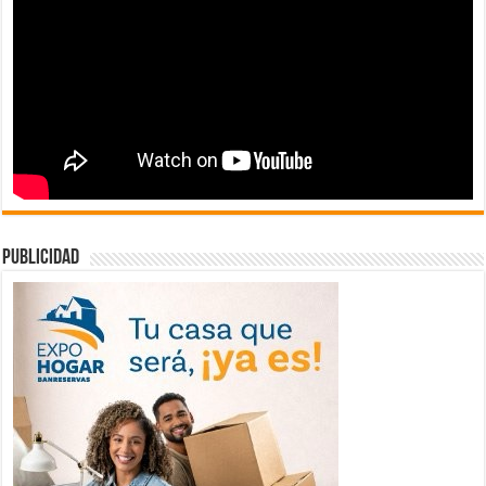
publicidad