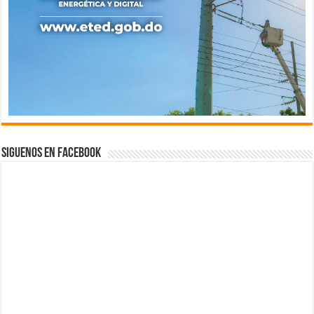
Siguenos en Facebook