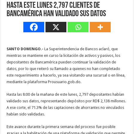
Hasta este lunes 2,797 clientes de
Bancamérica han validado sus datos
SANTO DOMINGO.-
La Superintendencia de Bancos aclaró, que
mientras se mantiene en curso la licitación de activos y pasivos, los
depositantes de Bancamérica pueden continuar la validación de
datos, por lo que reiteró su llamado a quienes no han completado
este requerimiento a hacerlo, ya sea visitando una sucursal o en línea,
mediante la plataforma Prousuario.gob.do.
Hasta las 8:00 de la mañana de este lunes, 2,797 depositantes habían
validado sus datos, representando depósitos por RD$ 2,138 millones.
A ese corte, el 71.3% de las captaciones de ahorrantes no vinculados
habían sido validadas.
Este avance durante la primera semana del proceso fue posible
gracias a la habilitación de una plataforma de validación que permite