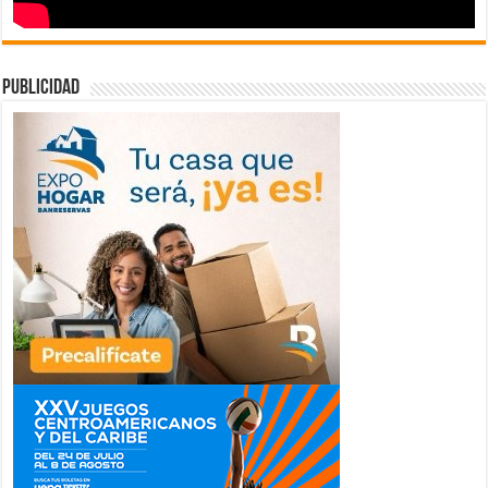
publicidad