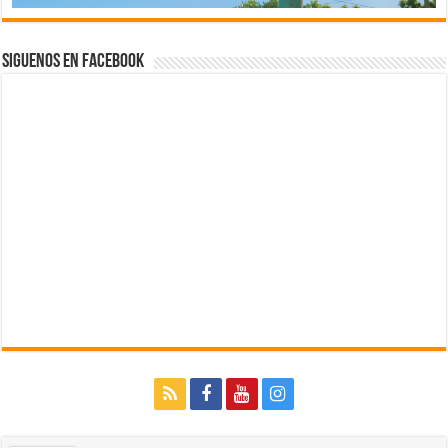
Siguenos en Facebook