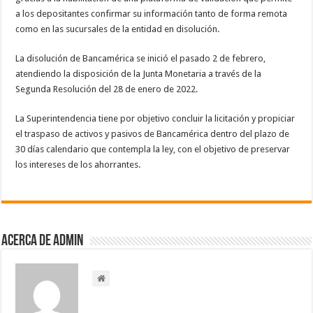
a los depositantes confirmar su información tanto de forma remota
como en las sucursales de la entidad en disolución.
La disolución de Bancamérica se inició el pasado 2 de febrero,
atendiendo la disposición de la Junta Monetaria a través de la
Segunda Resolución del 28 de enero de 2022.
La Superintendencia tiene por objetivo concluir la licitación y propiciar
el traspaso de activos y pasivos de Bancamérica dentro del plazo de
30 días calendario que contempla la ley, con el objetivo de preservar
los intereses de los ahorrantes.
Acerca de admin