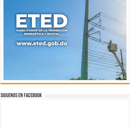
Siguenos en Facebook