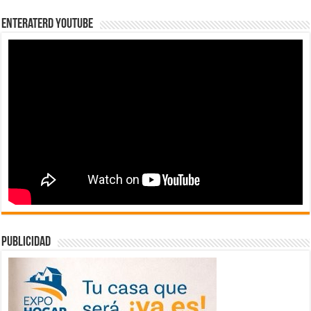
EnterateRD YOUTUBE
publicidad