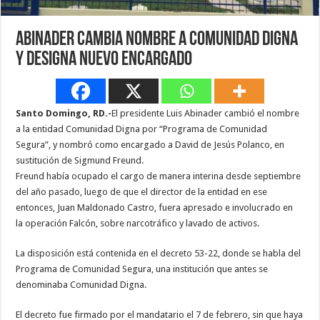
Abinader cambia nombre a Comunidad Digna
y designa nuevo encargado
Santo Domingo, RD.-
El presidente Luis Abinader cambió el nombre
a la entidad Comunidad Digna por “Programa de Comunidad
Segura”, y nombró como encargado a David de Jesús Polanco, en
sustitución de Sigmund Freund.
Freund había ocupado el cargo de manera interina desde septiembre
del año pasado, luego de que el director de la entidad en ese
entonces, Juan Maldonado Castro, fuera apresado e involucrado en
la operación Falcón, sobre narcotráfico y lavado de activos.
La disposición está contenida en el decreto 53-22, donde se habla del
Programa de Comunidad Segura, una institución que antes se
denominaba Comunidad Digna.
El decreto fue firmado por el mandatario el 7 de febrero, sin que haya