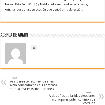
Nelson Feliz Feliz (Pirrín) y Maldonado emprendieron la huida,
originándose una persecución que derivó en la detención.
Acerca de admin
Previo
Yeni Berenice recomienda a Jean
Alain concentrarse en su defensa
ante «gravisimas imputaciones»
Próximo
A dos años de fallidas elecciones
municipales piden comisión de
veeduría