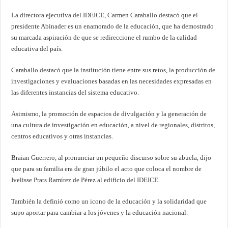
La directora ejecutiva del IDEICE, Carmen Caraballo destacó que el
presidente Abinader es un enamorado de la educación, que ha demostrado
su marcada aspiración de que se redireccione el rumbo de la calidad
educativa del país.
Caraballo destacó que la institución tiene entre sus retos, la producción de
investigaciones y evaluaciones basadas en las necesidades expresadas en
las diferentes instancias del sistema educativo.
Asimismo, la promoción de espacios de divulgación y la generación de
una cultura de investigación en educación, a nivel de regionales, distritos,
centros educativos y otras instancias.
Braian Guerrero, al pronunciar un pequeño discurso sobre su abuela, dijo
que para su familia era de gran júbilo el acto que coloca el nombre de
Ivelisse Prats Ramírez de Pérez al edificio del IDEICE.
También la definió como un icono de la educación y la solidaridad que
supo aportar para cambiar a los jóvenes y la educación nacional.