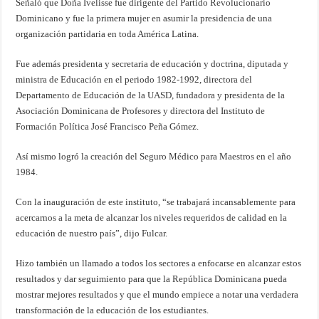
Señaló que Doña Ivelisse fue dirigente del Partido Revolucionario
Dominicano y fue la primera mujer en asumir la presidencia de una
organización partidaria en toda América Latina.
Fue además presidenta y secretaria de educación y doctrina, diputada y
ministra de Educación en el periodo 1982-1992, directora del
Departamento de Educación de la UASD, fundadora y presidenta de la
Asociación Dominicana de Profesores y directora del Instituto de
Formación Política José Francisco Peña Gómez.
Así mismo logró la creación del Seguro Médico para Maestros en el año
1984.
Con la inauguración de este instituto, “se trabajará incansablemente para
acercarnos a la meta de alcanzar los niveles requeridos de calidad en la
educación de nuestro país”, dijo Fulcar.
Hizo también un llamado a todos los sectores a enfocarse en alcanzar estos
resultados y dar seguimiento para que la República Dominicana pueda
mostrar mejores resultados y que el mundo empiece a notar una verdadera
transformación de la educación de los estudiantes.