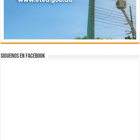
Siguenos en Facebook