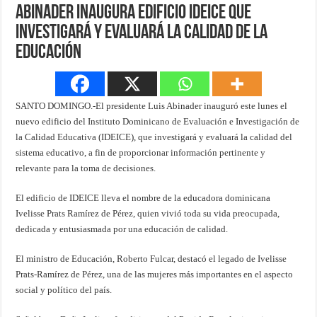
Abinader inaugura edificio IDEICE que
investigará y evaluará la calidad de la
educación
SANTO DOMINGO.-El presidente Luis Abinader inauguró este lunes el
nuevo edificio del Instituto Dominicano de Evaluación e Investigación de
la Calidad Educativa (IDEICE), que investigará y evaluará la calidad del
sistema educativo, a fin de proporcionar información pertinente y
relevante para la toma de decisiones.
El edificio de IDEICE lleva el nombre de la educadora dominicana
Ivelisse Prats Ramírez de Pérez, quien vivió toda su vida preocupada,
dedicada y entusiasmada por una educación de calidad.
El ministro de Educación, Roberto Fulcar, destacó el legado de Ivelisse
Prats-Ramírez de Pérez, una de las mujeres más importantes en el aspecto
social y político del país.