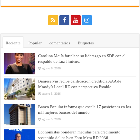
Reciente
Popular
comentarios
Etiquetas
Carolina Mejía fortalece su liderazgo en SDE con el
respaldo de Luz Jiménez
agosto 6, 2026
Banreservas recibe calificación crediticia AAA de
Moody’s Local RD con perspectiva Estable
agosto 5, 2026
Banco Popular informa que escala 17 posiciones en los
mil mejores bancos del mundo
agosto 5, 2026
Economistas ponderan medidas para crecimiento
sostenido del país en Foro Meta RD 2036