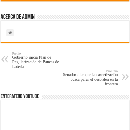
Acerca de admin
Previo
Gobierno inicia Plan de
Regularización de Bancas de
Lotería
Próximo
Senador dice que la carnetización
busca parar el desorden en la
frontera
EnterateRD YOUTUBE