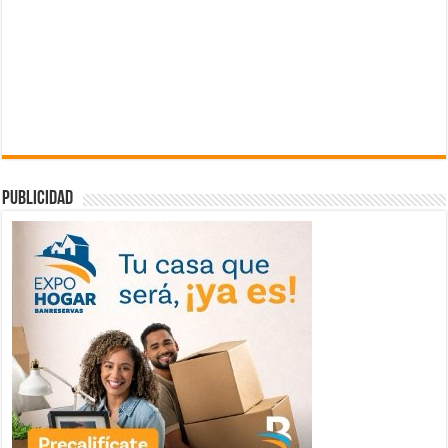
publicidad