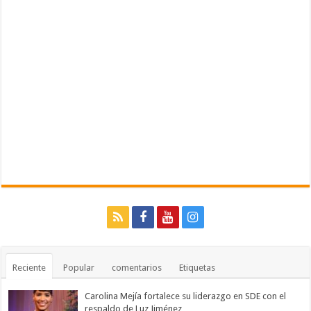
Reciente
Popular
comentarios
Etiquetas
Carolina Mejía fortalece su liderazgo en SDE con el
respaldo de Luz Jiménez