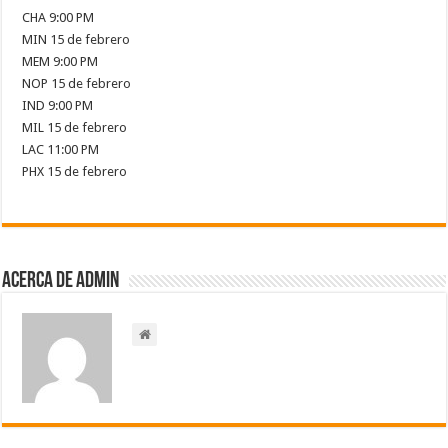
CHA 9:00 PM
MIN 15 de febrero
MEM 9:00 PM
NOP 15 de febrero
IND 9:00 PM
MIL 15 de febrero
LAC 11:00 PM
PHX 15 de febrero
Acerca de admin