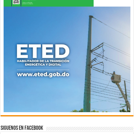
Siguenos en Facebook