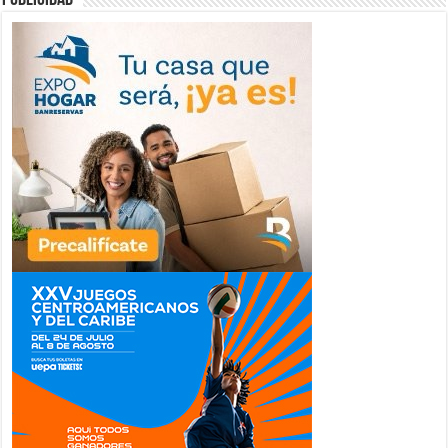
publicidad