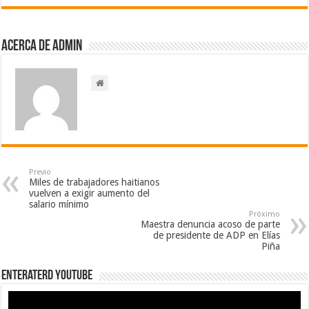
Acerca de admin
Previo
Miles de trabajadores haitianos
vuelven a exigir aumento del
salario mínimo
Próximo
Maestra denuncia acoso de parte
de presidente de ADP en Elías
Piña
EnterateRD YOUTUBE