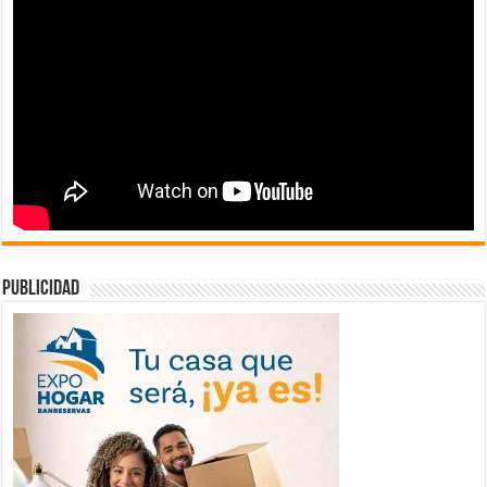
publicidad