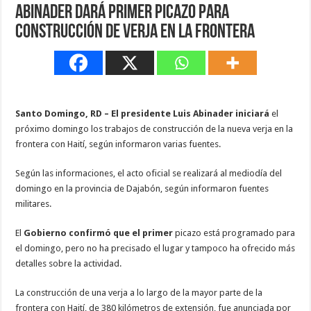
Abinader dará primer picazo para
construcción de verja en la frontera
Santo Domingo, RD – El presidente Luis Abinader iniciará
el
próximo domingo los trabajos de construcción de la nueva verja en la
frontera con Haití, según informaron varias fuentes.
Según las informaciones, el acto oficial se realizará al mediodía del
domingo en la provincia de Dajabón, según informaron fuentes
militares.
El
Gobierno confirmó que el primer
picazo está programado para
el domingo, pero no ha precisado el lugar y tampoco ha ofrecido más
detalles sobre la actividad.
La construcción de una verja a lo largo de la mayor parte de la
frontera con Haití, de 380 kilómetros de extensión, fue anunciada por