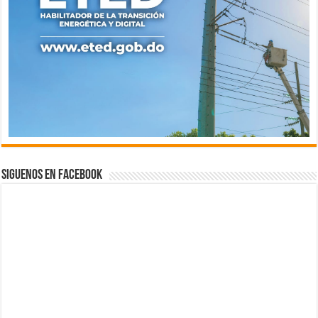
Siguenos en Facebook