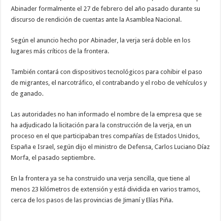
Abinader formalmente el 27 de febrero del año pasado durante su
discurso de rendición de cuentas ante la Asamblea Nacional.
Según el anuncio hecho por Abinader, la verja será doble en los
lugares más críticos de la frontera.
También contará con dispositivos tecnológicos para cohibir el paso
de migrantes, el narcotráfico, el contrabando y el robo de vehículos y
de ganado.
Las autoridades no han informado el nombre de la empresa que se
ha adjudicado la licitación para la construcción de la verja, en un
proceso en el que participaban tres compañías de Estados Unidos,
España e Israel, según dijo el ministro de Defensa, Carlos Luciano Díaz
Morfa, el pasado septiembre.
En la frontera ya se ha construido una verja sencilla, que tiene al
menos 23 kilómetros de extensión y está dividida en varios tramos,
cerca de los pasos de las provincias de Jimaní y Elías Piña.