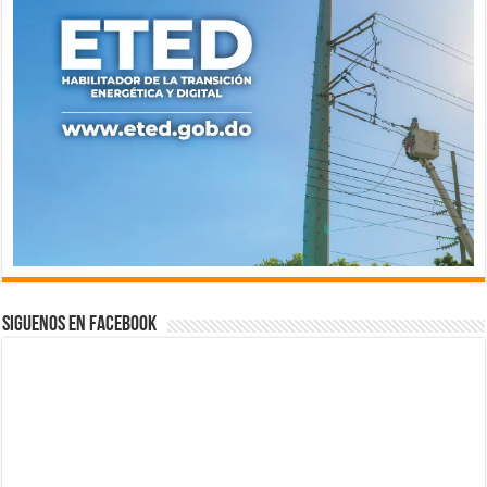
Siguenos en Facebook