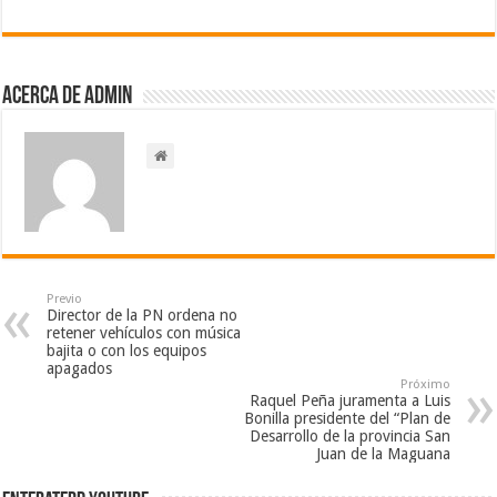
Acerca de admin
Previo
Director de la PN ordena no
retener vehículos con música
bajita o con los equipos
apagados
Próximo
Raquel Peña juramenta a Luis
Bonilla presidente del “Plan de
Desarrollo de la provincia San
Juan de la Maguana