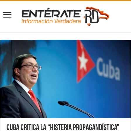
Cuba critica la “histeria propagandística”