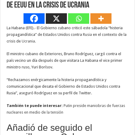
de EEUU en la crisis de Ucrania
La Habana (EFE).- El Gobierno cubano criticó este sábadola “histeria
propagandística” de Estados Unidos contra
Rusia
en el contexto de la
crisis de
Ucrania
.
El ministro cubano de Exteriores, Bruno Rodríguez, cargó contra el
país vecino un día después de que visitara La Habana el vice primer
ministro ruso, Yuri Borísov.
“Rechazamos enérgicamente la histeria propagandística y
comunicacional que desata el Gobierno de Estados Unidos contra
Rusia”, aseguró Rodríguez en su perfil de Twitter.
También te puede interesar:
Putin preside maniobras de fuerzas
nucleares en medio de la tensión
Añadió de seguido el