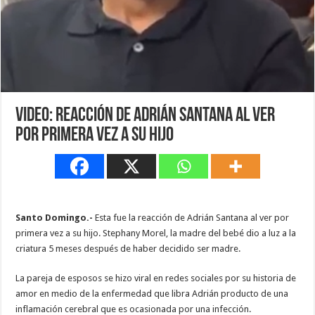
Video: Reacción de Adrián Santana al ver
por primera vez a su hijo
Santo Domingo.-
Esta fue la reacción de Adrián Santana al ver por
primera vez a su hijo. Stephany Morel, la madre del bebé dio a luz a la
criatura 5 meses después de haber decidido ser madre.
La pareja de esposos se hizo viral en redes sociales por su historia de
amor en medio de la enfermedad que libra Adrián producto de una
inflamación cerebral que es ocasionada por una infección.