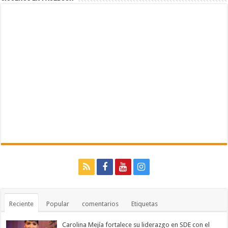
Reciente
Popular
comentarios
Etiquetas
Carolina Mejía fortalece su liderazgo en SDE con el