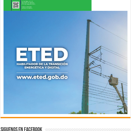
Siguenos en Facebook