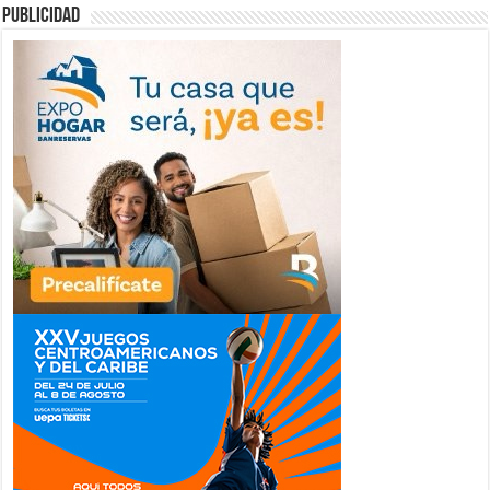
publicidad