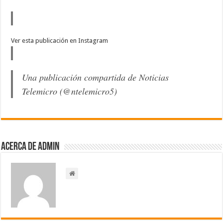
Ver esta publicación en Instagram
Una publicación compartida de Noticias
Telemicro (@ntelemicro5)
Acerca de admin