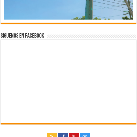
Siguenos en Facebook