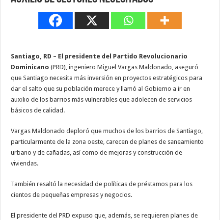
Santiago, RD – El presidente del Partido Revolucionario
Dominicano
(PRD), ingeniero Miguel Vargas Maldonado, aseguró
que Santiago necesita más inversión en proyectos estratégicos para
dar el salto que su población merece y llamó al Gobierno a ir en
auxilio de los barrios más vulnerables que adolecen de servicios
básicos de calidad.
Vargas Maldonado deploró que muchos de los barrios de Santiago,
particularmente de la zona oeste, carecen de planes de saneamiento
urbano y de cañadas, así como de mejoras y construcción de
viviendas.
También resaltó la necesidad de políticas de préstamos para los
cientos de pequeñas empresas y negocios.
El presidente del PRD expuso que, además, se requieren planes de