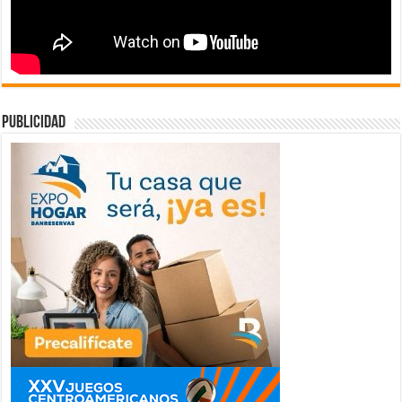
publicidad