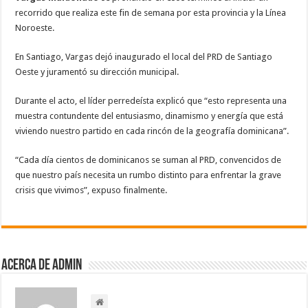
recorrido que realiza este fin de semana por esta provincia y la Línea
Noroeste.
En Santiago, Vargas dejó inaugurado el local del PRD de Santiago
Oeste y juramentó su dirección municipal.
Durante el acto, el líder perredeísta explicó que “esto representa una
muestra contundente del entusiasmo, dinamismo y energía que está
viviendo nuestro partido en cada rincón de la geografía dominicana”.
“Cada día cientos de dominicanos se suman al PRD, convencidos de
que nuestro país necesita un rumbo distinto para enfrentar la grave
crisis que vivimos”, expuso finalmente.
Acerca de admin