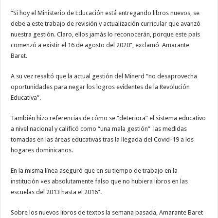
“Si hoy el Ministerio de Educación está entregando libros nuevos, se
debe a este trabajo de revisión y actualización curricular que avanzó
nuestra gestión. Claro, ellos jamás lo reconocerán, porque este país
comenzó a existir el 16 de agosto del 2020”, exclamó Amarante
Baret.
A su vez resaltó que la actual gestión del Minerd “no desaprovecha
oportunidades para negar los logros evidentes de la Revolución
Educativa”.
También hizo referencias de cómo se “deteriora” el sistema educativo
a nivel nacional y calificó como “una mala gestión” las medidas
tomadas en las áreas educativas tras la llegada del Covid-19 a los
hogares dominicanos.
En la misma línea aseguró que en su tiempo de trabajo en la
institución «es absolutamente falso que no hubiera libros en las
escuelas del 2013 hasta el 2016”.
Sobre los nuevos libros de textos la semana pasada, Amarante Baret