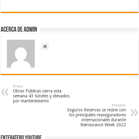
Acerca de admin
Previo
Obras Públicas cierra esta
semana 43 túneles y elevados
por mantenimiento
Próximo
Seguros Reservas se reúne con
los principales reaseguradores
internacionales durante
Reinsurance Week 2022
EnterateRD YOUTUBE