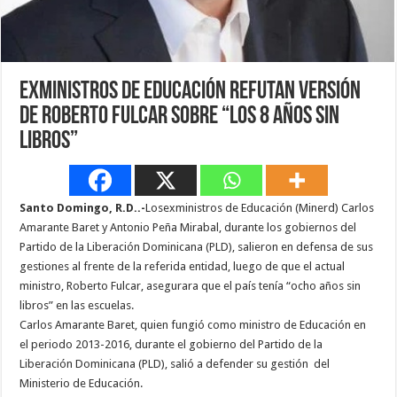
Exministros de Educación refutan versión
de Roberto Fulcar sobre “los 8 años sin
libros”
Santo Domingo, R.D..-
Losexministros de Educación (Minerd) Carlos
Amarante Baret y Antonio Peña Mirabal, durante los gobiernos del
Partido de la Liberación Dominicana (PLD), salieron en defensa de sus
gestiones al frente de la referida entidad, luego de que el actual
ministro, Roberto Fulcar, asegurara que el país tenía “ocho años sin
libros” en las escuelas.
Carlos Amarante Baret, quien fungió como ministro de Educación en
el periodo 2013-2016, durante el gobierno del Partido de la
Liberación Dominicana (PLD), salió a defender su gestión del
Ministerio de Educación.