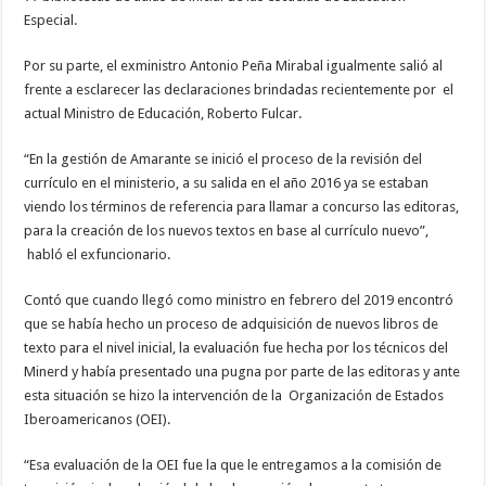
Especial.
Por su parte, el exministro Antonio Peña Mirabal igualmente salió al
frente a esclarecer las declaraciones brindadas recientemente por el
actual Ministro de Educación, Roberto Fulcar.
“En la gestión de Amarante se inició el proceso de la revisión del
currículo en el ministerio, a su salida en el año 2016 ya se estaban
viendo los términos de referencia para llamar a concurso las editoras,
para la creación de los nuevos textos en base al currículo nuevo”,
habló el exfuncionario.
Contó que cuando llegó como ministro en febrero del 2019 encontró
que se había hecho un proceso de adquisición de nuevos libros de
texto para el nivel inicial, la evaluación fue hecha por los técnicos del
Minerd y había presentado una pugna por parte de las editoras y ante
esta situación se hizo la intervención de la Organización de Estados
Iberoamericanos (OEI).
“Esa evaluación de la OEI fue la que le entregamos a la comisión de