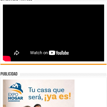
publicidad