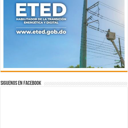
Siguenos en Facebook