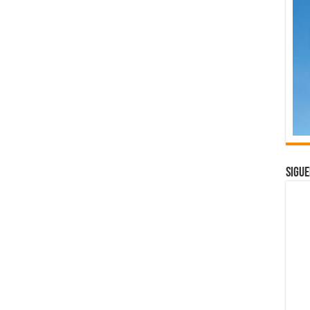
Sigue