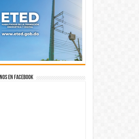
nos en Facebook