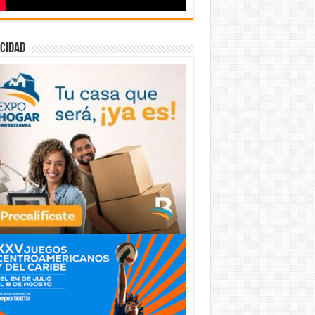
cidad