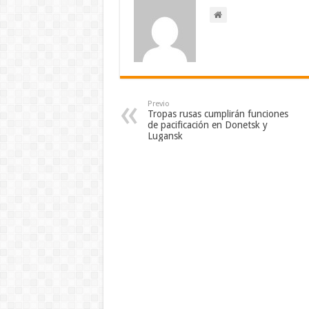
Previo
Tropas rusas cumplirán funciones
de pacificación en Donetsk y
Lugansk