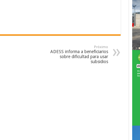
Próximo
ADESS informa a beneficiarios
sobre dificultad para usar
subsidios