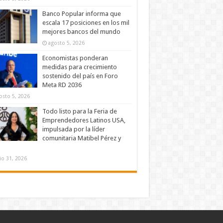
Banco Popular informa que
escala 17 posiciones en los mil
mejores bancos del mundo
agosto 5, 2026
Economistas ponderan
medidas para crecimiento
sostenido del país en Foro
Meta RD 2036
osto 5, 2026
Todo listo para la Feria de
Emprendedores Latinos USA,
impulsada por la líder
comunitaria Matibel Pérez y
lio 31, 2026