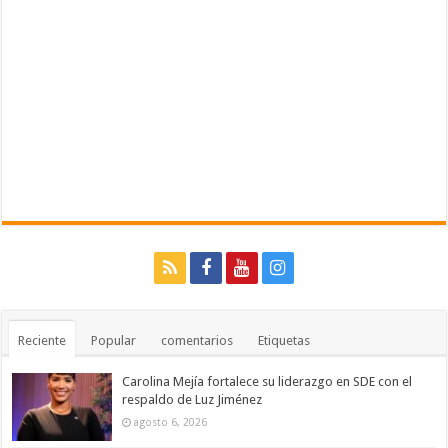
Reciente
Popular
comentarios
Etiquetas
Carolina Mejía fortalece su liderazgo en SDE con el
respaldo de Luz Jiménez
agosto 6, 2026