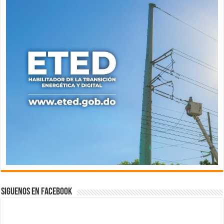
Siguenos en Facebook