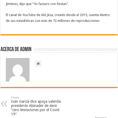
Jiménez, dijo que “Yo facturo con fiestas”.
El canal de YouTube de Alá Jáza, creado desde el 2015, cuenta dentro
de sus estadísticas con más de 73 millones de reproducciones
Acerca de admin
Previo
Iván García dice apoya valentía
presidente Abinader de decir
“cero limitaciones por el Covid
19”
Próximo