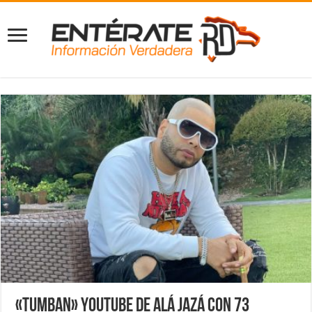
«Tumban» YouTube de Alá Jazá con 73