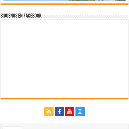
Siguenos en Facebook