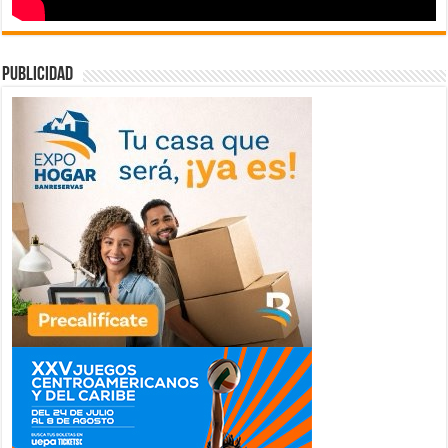
publicidad