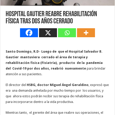
Hospital Gautier reabre rehabilitación
física tras dos años cerrado
Santo Domingo, R.D
–
Luego de que el Hospital Salvador B.
Gautier mantuviera cerrado el área de terapia y
rehabilitación física (Fisiatría), producto de la pandemia
del Covid-19 por dos años, reabrió nuevamente
para brindar
atención a sus pacientes.
El director del
HSBG, doctor Miguel Ángel Geraldino
, expresó que
era una demanda anhelada por mucho tiempo por los usuarios, y
que ahora estos podrán recibir sus terapia de rehabilitación física
para incorporarse dentro a la vida productiva.
Mientras tanto, el gerente del área que reabre sus operaciones, el