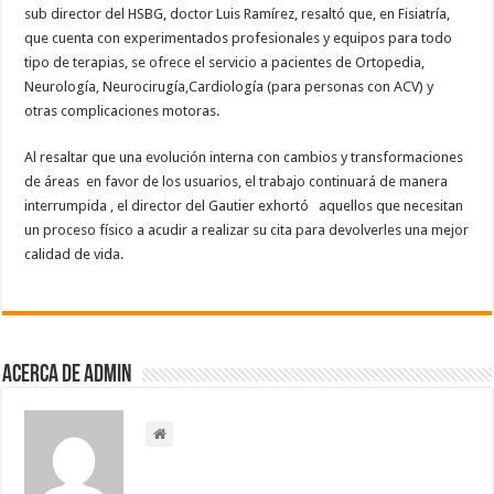
sub director del HSBG, doctor Luis Ramírez, resaltó que, en Fisiatría,
que cuenta con experimentados profesionales y equipos para todo
tipo de terapias, se ofrece el servicio a pacientes de Ortopedia,
Neurología, Neurocirugía,Cardiología (para personas con ACV) y
otras complicaciones motoras.
Al resaltar que una evolución interna con cambios y transformaciones
de áreas en favor de los usuarios, el trabajo continuará de manera
interrumpida , el director del Gautier exhortó aquellos que necesitan
un proceso físico a acudir a realizar su cita para devolverles una mejor
calidad de vida.
Acerca de admin