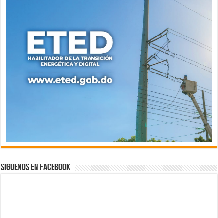
Siguenos en Facebook