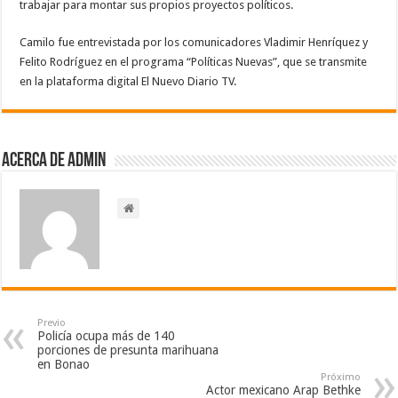
trabajar para montar sus propios proyectos políticos.
Camilo fue entrevistada por los comunicadores Vladimir Henríquez y
Felito Rodríguez en el programa “Políticas Nuevas”, que se transmite
en la plataforma digital El Nuevo Diario TV.
Acerca de admin
Previo
Policía ocupa más de 140
porciones de presunta marihuana
en Bonao
Próximo
Actor mexicano Arap Bethke