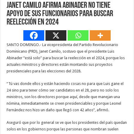
Janet Camilo afirma Abinader no tiene
apoyo de sus funcionarios para buscar
reelección en 2024
SANTO DOMINGO.- La vicepresidenta del Partido Revolucionario
Dominicano (PRD), Janet Camilo, sostuvo que el presidente Luis
Abinader “está solo” para buscar la reelección en el 2024, porque los
actuales ministros y directores están montando sus proyectos
presidenciales para las elecciones del 2028.
“Tú vas donde ellos y están haciendo cosas no para que Luis gane el
24 sino para tener cómo ser candidatos en el 28, pero no solo los
ministros, son los directores porque aquí, desde que manejan una
nómina, inmediatamente se creen presidenciables y porque Leonel
Fernández nos hizo un daño que llegó con 42 años”, afirmó.
Aseguró que por lo general se ve que los presidentes del país quedan
solos en los gobiernos porque las personas que nombran suelen