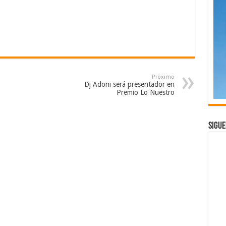
Próximo
Dj Adoni será presentador en
Premio Lo Nuestro
Sigue