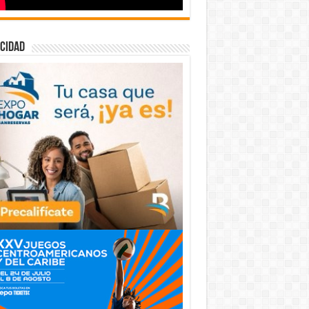
cidad