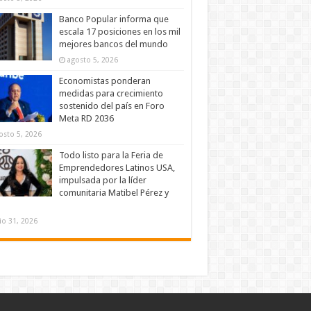
Banco Popular informa que
escala 17 posiciones en los mil
mejores bancos del mundo
agosto 5, 2026
Economistas ponderan
medidas para crecimiento
sostenido del país en Foro
Meta RD 2036
osto 5, 2026
Todo listo para la Feria de
Emprendedores Latinos USA,
impulsada por la líder
comunitaria Matibel Pérez y
lio 31, 2026