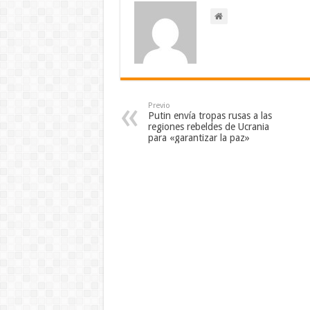
Previo
Putin envía tropas rusas a las
regiones rebeldes de Ucrania
para «garantizar la paz»