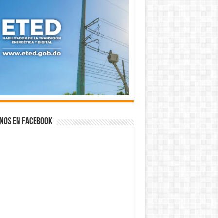
nos en Facebook