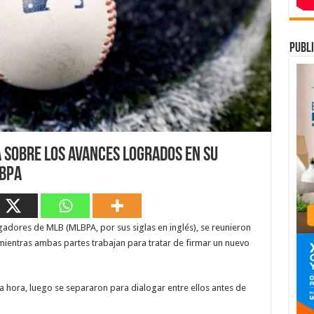
publi
a sobre los avances logrados en su
LBPA
gadores de MLB (MLBPA, por sus siglas en inglés), se reunieron
, mientras ambas partes trabajan para tratar de firmar un nuevo
 hora, luego se separaron para dialogar entre ellos antes de