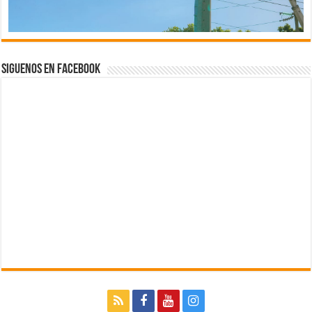
Siguenos en Facebook