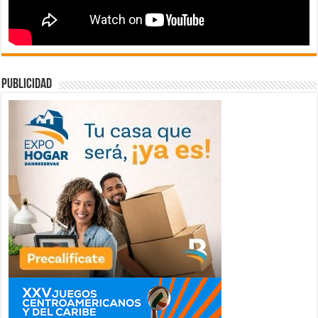
publicidad