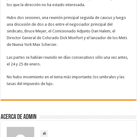
los que la dirección no ha estado interesada.
Hubo dos sesiones, una reunión principal seguida de caucus y luego
una discusión de dos a dos entre el negociador principal del
sindicato, Bruce Meyer, el Comisionado Adjunto Dan Halem, el
Director General de Colorado Dick Monfort y el lanzador de los Mets
de Nueva York Max Scherzer.
Las partes se habían reunido en días consecutivos sólo una vez antes,
el 24 y 25 de enero.
No hubo movimiento en el tema más importante: los umbrales y las
tasas del impuesto de lujo.
Acerca de admin