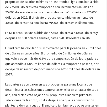
propuesta de salarios mínimos de las Grandes Ligas, que había sido
de 775.000 dólares esta temporada con incrementos anuales de
25.000 dólares durante un acuerdo de cinco años hasta los 875.000
dólares en 2026. El sindicato propuso en cambio un aumento de
30.000 dólares cada año, hasta 895.000 dólares en el último año.
La MLB propuso una subida de 570.500 dólares a 630.000 dólares y
después 10.000 dólares anuales, hasta 670.000 dólares en 2026.
El sindicato ha calculado su movimiento para la jornada en 25 millones
de dólares en cinco años. El promedio de 5 millones de dólares
equivale a poco más del 0,1% de la compensación de los jugadores
que ascendió a 4.050 millones de dólares la temporada pasada, por
debajo de un récord de poco menos de 4.250 millones de dólares en
2017.
Las partes se acercaron en sus propuestas para una lotería que
determinaría las selecciones tempranas en el draft amateur de cada
año, con el sindicato bajando su propuesta a las siete primeras
selecciones de las ocho, un día después de que la administración
planteara de tres a cuatro. El sindicato también pide otros ajustes en