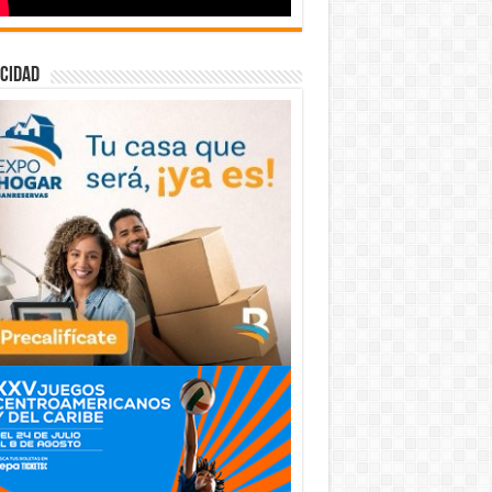
cidad