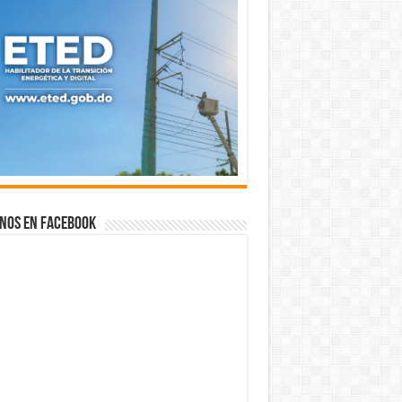
nos en Facebook