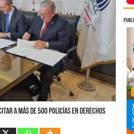
publi
itar a más de 500 policías en derechos