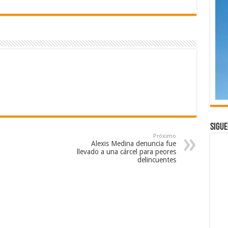
Sigue
Próximo
Alexis Medina denuncia fue
llevado a una cárcel para peores
delincuentes