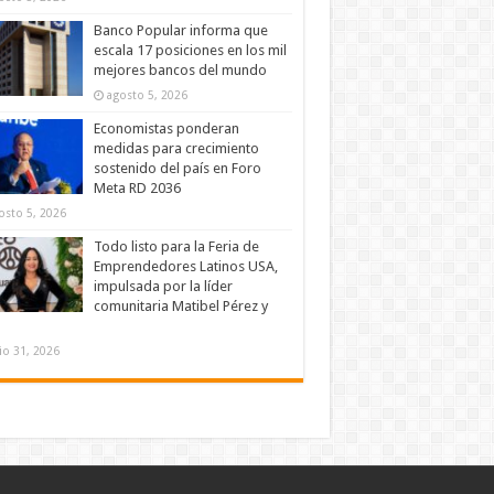
Banco Popular informa que
escala 17 posiciones en los mil
mejores bancos del mundo
agosto 5, 2026
Economistas ponderan
medidas para crecimiento
sostenido del país en Foro
Meta RD 2036
osto 5, 2026
Todo listo para la Feria de
Emprendedores Latinos USA,
impulsada por la líder
comunitaria Matibel Pérez y
lio 31, 2026