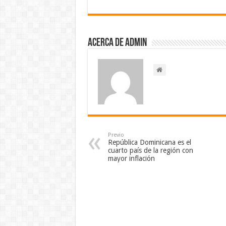
Acerca de admin
Previo
República Dominicana es el
cuarto país de la región con
mayor inflación