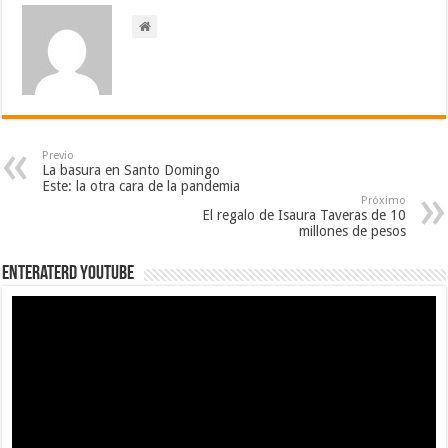
Previo
La basura en Santo Domingo
Este: la otra cara de la pandemia
Próximo
El regalo de Isaura Taveras de 10
millones de pesos
EnterateRD YOUTUBE