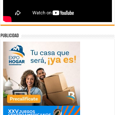
publicidad