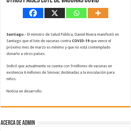
otros países lote de vacunas Covid
Santiago.-
El ministro de Salud Pública, Daniel Rivera manifestó en
Santiago que el lote de vacunas contra
COVID-19
que vence el
próximo mes de marzo es mínimo y que no está contemplado
donarlo a otros países.
Indicó que actualmente se cuenta con 9 millones de vacunas en
existencia 6 millones de Sinovac destinadas a la inoculación para
niños.
Noticia en desarrollo.
Acerca de admin