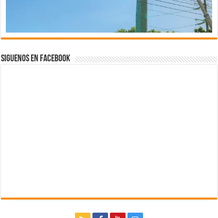
Siguenos en Facebook