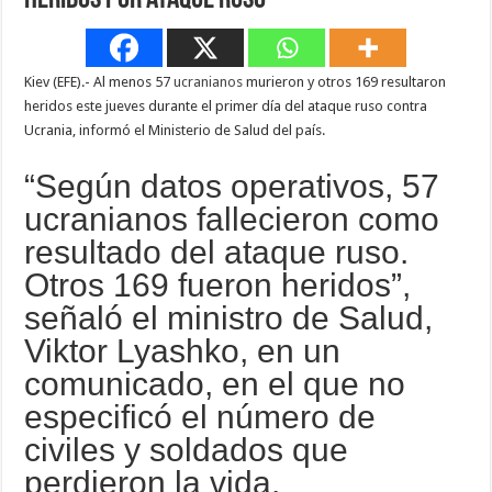
heridos por ataque ruso
Kiev (EFE).- Al menos 57
ucranianos
murieron y otros 169 resultaron
heridos este jueves durante el primer día del ataque ruso contra
Ucrania, informó el Ministerio de Salud del país.
“Según datos operativos, 57
ucranianos fallecieron como
resultado del ataque ruso.
Otros 169 fueron heridos”,
señaló el ministro de Salud,
Viktor Lyashko, en un
comunicado, en el que no
especificó el número de
civiles y soldados que
perdieron la vida.