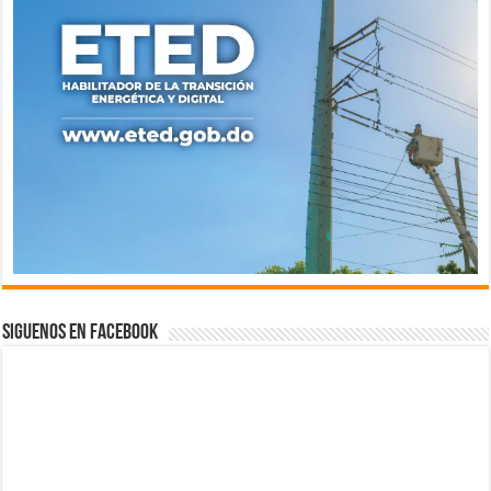
Siguenos en Facebook