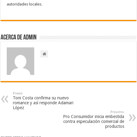
autoridades locales.
Acerca de admin
Previo
Toni Costa confirma su nuevo
romance y así responde Adamari
López
Próximo
Pro Consumidor inicia embestida
contra especulación comercial de
productos