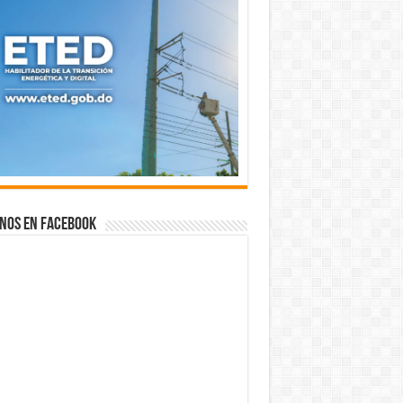
nos en Facebook