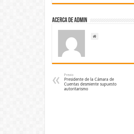
Acerca de admin
Previo
Presidente de la Cámara de
Cuentas desmiente supuesto
autoritarismo