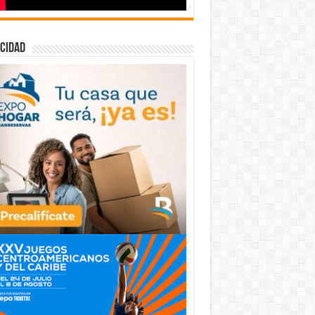
cidad