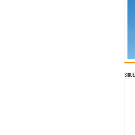
Sigue