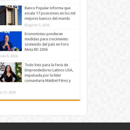
Banco Popular informa que
escala 17 posiciones en los mil
mejores bancos del mundo
agosto 5, 2026
Economistas ponderan
medidas para crecimiento
sostenido del país en Foro
Meta RD 2036
osto 5, 2026
Todo listo para la Feria de
Emprendedores Latinos USA,
impulsada por la líder
comunitaria Matibel Pérez y
lio 31, 2026