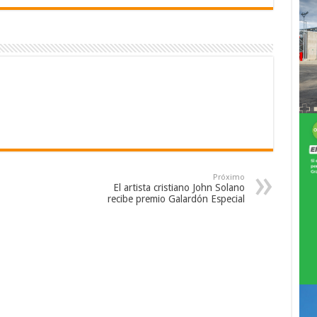
Próximo
El artista cristiano John Solano
recibe premio Galardón Especial