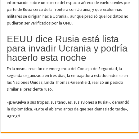
información sobre un «cierre del espacio aéreo» de vuelos civiles por
parte de Rusia cerca de la frontera con Ucrania, y que «columnas
militares se dirigían hacia Ucrania», aunque precisó que los datos no
pudieron ser verificados por la ONU.
EEUU dice Rusia está lista
para invadir Ucrania y podría
hacerlo esta noche
En la misma reunión de emergencia del Consejo de Seguridad, la
segunda organizada en tres días, la embajadora estadounidense en
las Naciones Unidas, Linda Thomas-Greenfield, realizó un pedido
similar al presidente ruso.
«¡Devuelva a sus tropas, sus tanques, sus aviones a Rusia!», demandó
la diplomática. «Evite el abismo antes de que sea demasiado tarde»,
agregó.