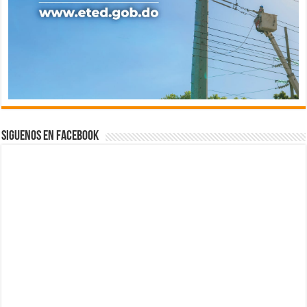
Siguenos en Facebook