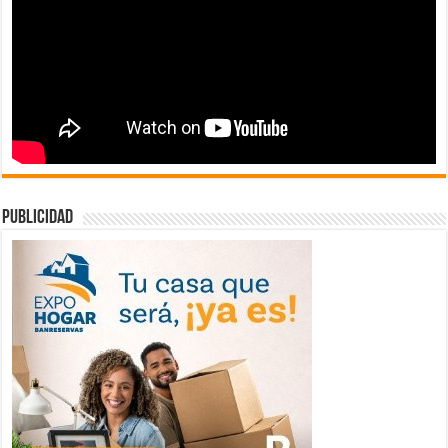
publicidad