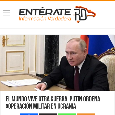
El mundo vive otra guerra, Putin ordena
«operación militar en Ucrania