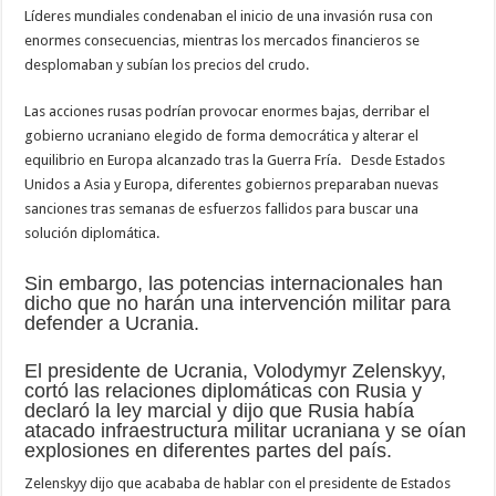
Líderes mundiales condenaban el inicio de una invasión rusa con
enormes consecuencias, mientras los mercados financieros se
desplomaban y subían los precios del crudo.
Las acciones rusas podrían provocar enormes bajas, derribar el
gobierno ucraniano elegido de forma democrática y alterar el
equilibrio en Europa alcanzado tras la Guerra Fría. Desde Estados
Unidos a Asia y Europa, diferentes gobiernos preparaban nuevas
sanciones tras semanas de esfuerzos fallidos para buscar una
solución diplomática.
Sin embargo, las potencias internacionales han
dicho que no harán una intervención militar para
defender a Ucrania.
El presidente de Ucrania, Volodymyr Zelenskyy,
cortó las relaciones diplomáticas con Rusia y
declaró la ley marcial y dijo que Rusia había
atacado infraestructura militar ucraniana y se oían
explosiones en diferentes partes del país.
Zelenskyy dijo que acababa de hablar con el presidente de Estados