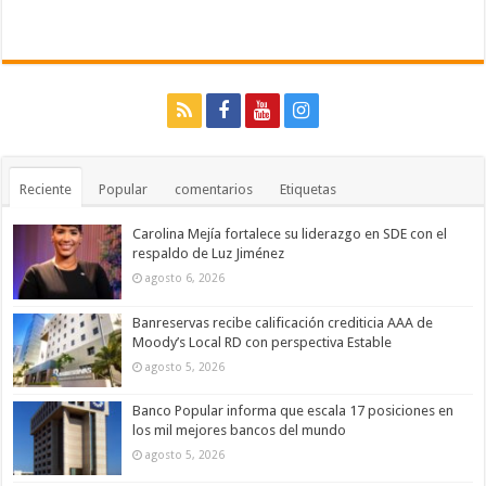
Reciente
Popular
comentarios
Etiquetas
Carolina Mejía fortalece su liderazgo en SDE con el
respaldo de Luz Jiménez
agosto 6, 2026
Banreservas recibe calificación crediticia AAA de
Moody’s Local RD con perspectiva Estable
agosto 5, 2026
Banco Popular informa que escala 17 posiciones en
los mil mejores bancos del mundo
agosto 5, 2026