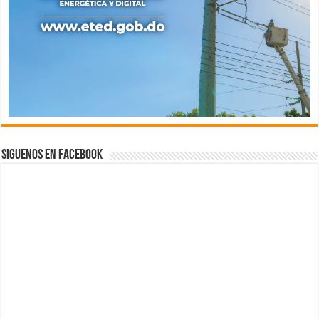
Siguenos en Facebook