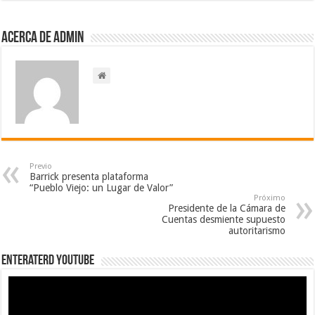
Acerca de admin
Previo
Barrick presenta plataforma
“Pueblo Viejo: un Lugar de Valor”
Próximo
Presidente de la Cámara de
Cuentas desmiente supuesto
autoritarismo
EnterateRD YOUTUBE