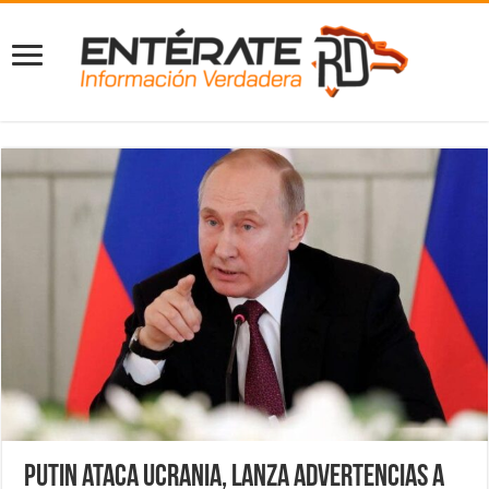
Putin ataca Ucrania, lanza advertencias a