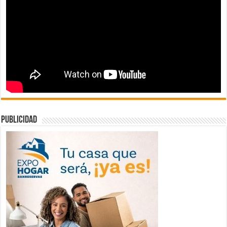
publicidad