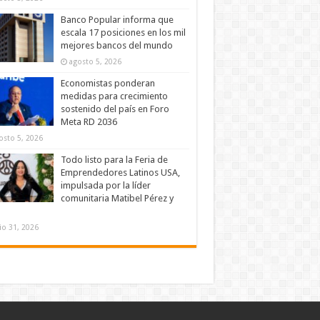
Banco Popular informa que
escala 17 posiciones en los mil
mejores bancos del mundo
agosto 5, 2026
Economistas ponderan
medidas para crecimiento
sostenido del país en Foro
Meta RD 2036
osto 5, 2026
Todo listo para la Feria de
Emprendedores Latinos USA,
impulsada por la líder
comunitaria Matibel Pérez y
lio 31, 2026