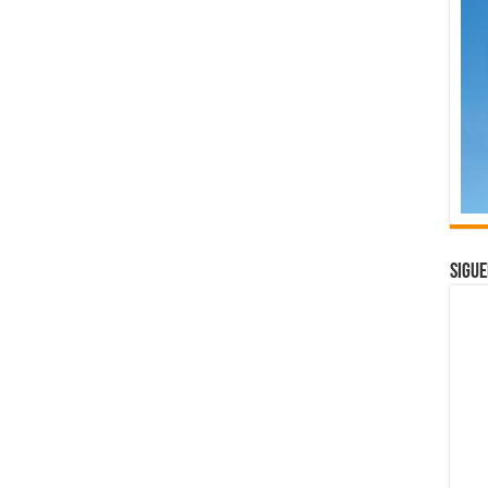
Sigue