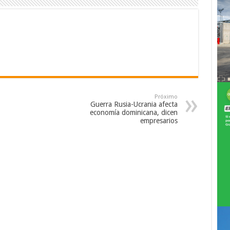
Próximo
Guerra Rusia-Ucrania afecta
economía dominicana, dicen
empresarios