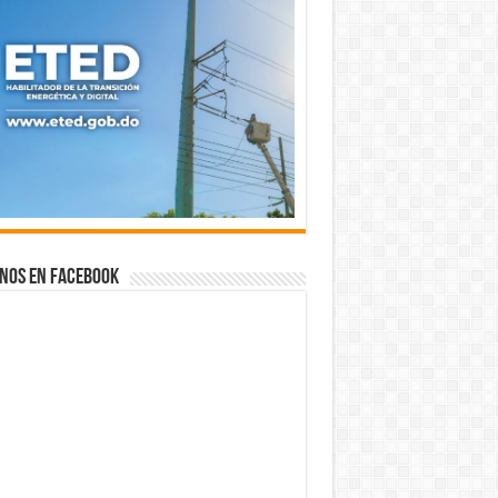
nos en Facebook