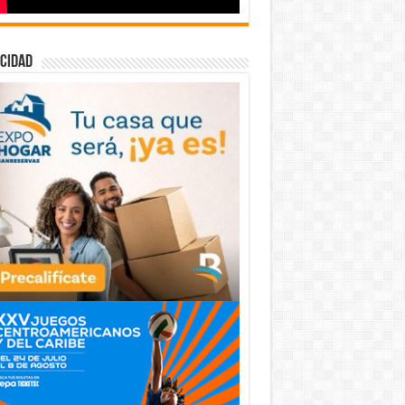
cidad