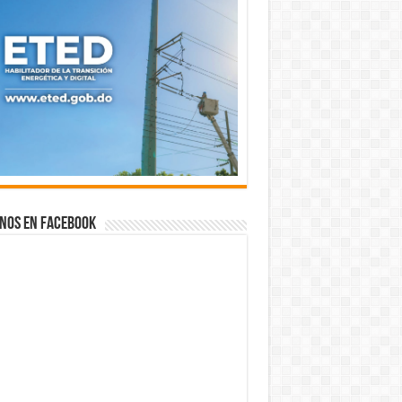
nos en Facebook