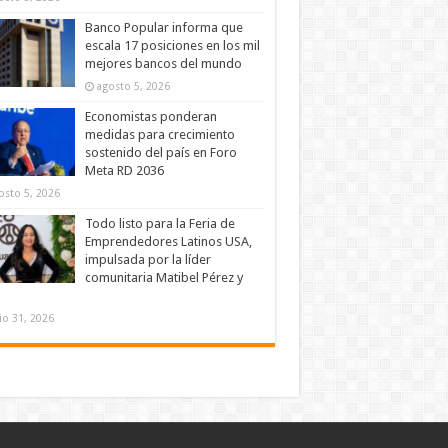
Banco Popular informa que
escala 17 posiciones en los mil
mejores bancos del mundo
agosto 5, 2026
Economistas ponderan
medidas para crecimiento
sostenido del país en Foro
Meta RD 2036
osto 5, 2026
Todo listo para la Feria de
Emprendedores Latinos USA,
impulsada por la líder
comunitaria Matibel Pérez y
lio 31, 2026