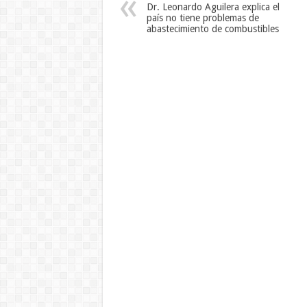
Dr. Leonardo Aguilera explica el
país no tiene problemas de
abastecimiento de combustibles