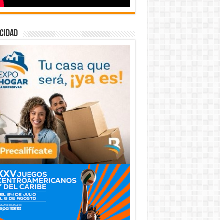
cidad