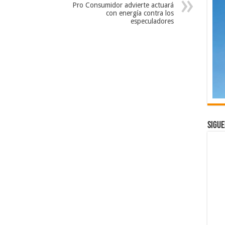
Pro Consumidor advierte actuará
con energía contra los
especuladores
Sigue